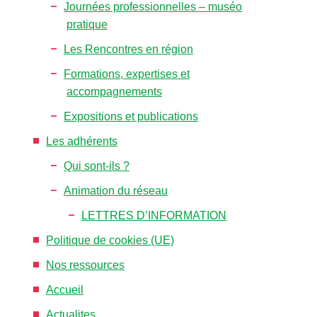
Journées professionnelles – muséo
pratique
Les Rencontres en région
Formations, expertises et
accompagnements
Expositions et publications
Les adhérents
Qui sont-ils ?
Animation du réseau
LETTRES D’INFORMATION
Politique de cookies (UE)
Nos ressources
Accueil
Actualites