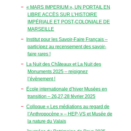
« MARS IMPERIUM », UN PORTAIL EN
LIBRE ACCÈS SUR L’HISTOIRE
IMPÉRIALE ET POST-COLONIALE DE
MARSEILLE
Institut pour les Savoir-Faire Français –
participez au recensement des savoir-
faire rares !
La Nuit des Châteaux et La Nuit des
Monuments 2025 – rejoignez
l’évènement !
École internationale d’hiver Musées en
transition – 26,27,28 février 2025
Colloque « Les médiations au regard de
l’Anthropocène » – HEP-VS et Musée de
la nature du Valais