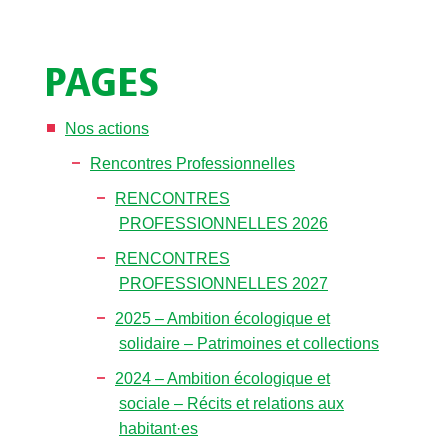
PAGES
Nos actions
Rencontres Professionnelles
RENCONTRES
PROFESSIONNELLES 2026
RENCONTRES
PROFESSIONNELLES 2027
2025 – Ambition écologique et
solidaire – Patrimoines et collections
2024 – Ambition écologique et
sociale – Récits et relations aux
habitant·es