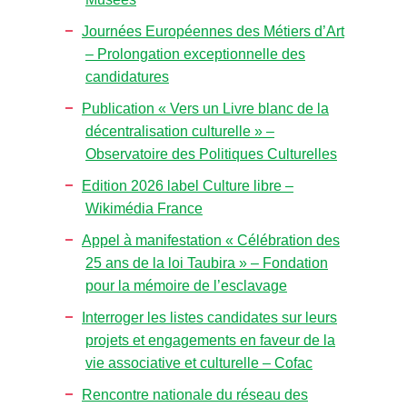
Journées Européennes des Métiers d’Art
– Prolongation exceptionnelle des
candidatures
Publication « Vers un Livre blanc de la
décentralisation culturelle » –
Observatoire des Politiques Culturelles
Edition 2026 label Culture libre –
Wikimédia France
Appel à manifestation « Célébration des
25 ans de la loi Taubira » – Fondation
pour la mémoire de l’esclavage
Interroger les listes candidates sur leurs
projets et engagements en faveur de la
vie associative et culturelle – Cofac
Rencontre nationale du réseau des