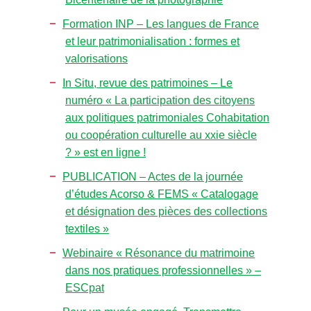
Formation INP – Les langues de France
et leur patrimonialisation : formes et
valorisations
In Situ, revue des patrimoines – Le
numéro « La participation des citoyens
aux politiques patrimoniales Cohabitation
ou coopération culturelle au xxie siècle
? » est en ligne !
PUBLICATION – Actes de la journée
d’études Acorso & FEMS « Catalogage
et désignation des pièces des collections
textiles »
Webinaire « Résonance du matrimoine
dans nos pratiques professionnelles » –
ESCpat