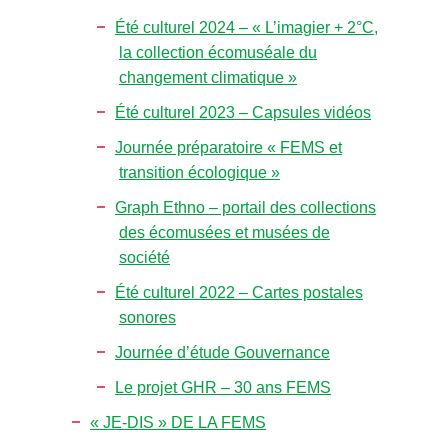
Été culturel 2024 – « L’imagier + 2°C,
la collection écomuséale du
changement climatique »
Été culturel 2023 – Capsules vidéos
Journée préparatoire « FEMS et
transition écologique »
Graph Ethno – portail des collections
des écomusées et musées de
société
Été culturel 2022 – Cartes postales
sonores
Journée d’étude Gouvernance
Le projet GHR – 30 ans FEMS
« JE-DIS » DE LA FEMS