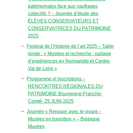
patrimoniales face aux naufrages
collectifs ? – Journée d’étude des
ÉLÈVES CONSERVATEURS ET
CONSERVATRICES DU PATRIMOINE
2025
Festival de l’Histoire de l’art 2025 – Table
ronde : « Musées et recherche : partage
d’expériences en Normandie et Centre-
Val de Loire »
Programme et Inscriptions –
RENCONTRES RÉGIONALES DU
PATRIMOINE Bourgogne-Franche-
Comté- 25 JUIN 2025
Journée « Renouer avec le vivant –
Musées en transition » – Bretagne
Musées