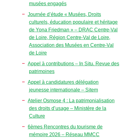
musées engagés
Journée d’étude « Musées, Droits
culturels, éducation populaire et héritage
de Yona Friedman » – DRAC Centre-Val
de Loire, Région Centre-Val de Loire,
Association des Musées en Centre-Val
de Loire
Appel à contributions – In Situ. Revue des
patrimoines
Appel à candidatures délégation
jeunesse internationale – Sitem
Atelier Osmose 4 : La patrimonialisation
des droits d’usage – Ministère de la
Culture
6èmes Rencontres du tourisme de
mémoire 2026 – Réseau MMCC