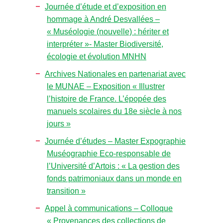
Journée d’étude et d’exposition en
hommage à André Desvallées –
« Muséologie (nouvelle) : hériter et
interpréter »- Master Biodiversité,
écologie et évolution MNHN
Archives Nationales en partenariat avec
le MUNAE – Exposition « Illustrer
l’histoire de France. L’épopée des
manuels scolaires du 18e siècle à nos
jours »
Journée d’études – Master Expographie
Muséographie Eco-responsable de
l’Université d’Artois : « La gestion des
fonds patrimoniaux dans un monde en
transition »
Appel à communications – Colloque
« Provenances des collections de