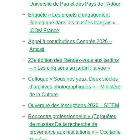
Université de Pau et des Pays de l’Adour
Enquête « Les projets d’engagement
écologique dans les musées français » –
ICOM France
Appel à contributions Congrès 2026 –
Amcsti
23e édition des Rendez-vous aux jardins
– « Les cinq sens au jardin : la vue »
Colloque « Sous nos yeux. Deux siècles
d’archives photographiques » – Ministère
de la Culture
Ouverture des inscriptions 2026 – SITEM
Rencontre professionnelle « (En)quêtes
de musées De la recherche de
provenance aux restitutions » – Occitanie
Musées