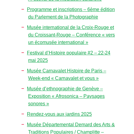
Programme et inscriptions – 6ème édition
du Parlement de la Photographie
Musée international de la Croix-Rouge et
du Croissant-Rouge – Conférence « vers
un écomusée international »
Festival d’Histoire populaire #2 – 22-24
mai 2025
Musée Carnavalet Histoire de Paris –
Week-end « Carnavalet et vous »
Musée d’ethnographie de Genève –
Exposition « Afrosonica – Paysages
sonores »
Rendez-vous aux jardins 2025
Musée Départemental Demard des Arts &
Traditions Populaires / Champlitte –