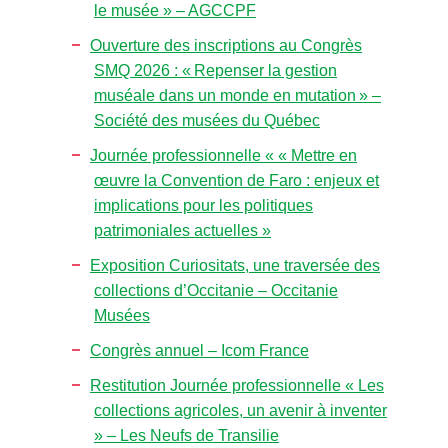
le musée » – AGCCPF
Ouverture des inscriptions au Congrès
SMQ 2026 : « Repenser la gestion
muséale dans un monde en mutation » –
Société des musées du Québec
Journée professionnelle « « Mettre en
œuvre la Convention de Faro : enjeux et
implications pour les politiques
patrimoniales actuelles »
Exposition Curiositats, une traversée des
collections d’Occitanie – Occitanie
Musées
Congrès annuel – Icom France
Restitution Journée professionnelle « Les
collections agricoles, un avenir à inventer
» – Les Neufs de Transilie