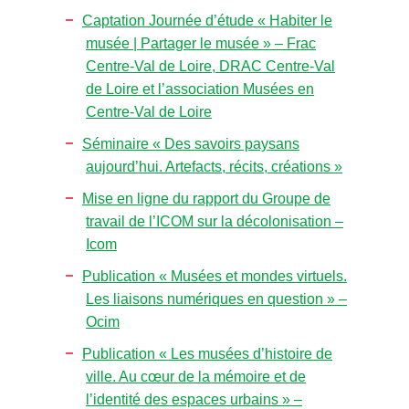
Captation Journée d’étude « Habiter le
musée | Partager le musée » – Frac
Centre-Val de Loire, DRAC Centre-Val
de Loire et l’association Musées en
Centre-Val de Loire
Séminaire « Des savoirs paysans
aujourd’hui. Artefacts, récits, créations »
Mise en ligne du rapport du Groupe de
travail de l’ICOM sur la décolonisation –
Icom
Publication « Musées et mondes virtuels.
Les liaisons numériques en question » –
Ocim
Publication « Les musées d’histoire de
ville. Au cœur de la mémoire et de
l’identité des espaces urbains » –