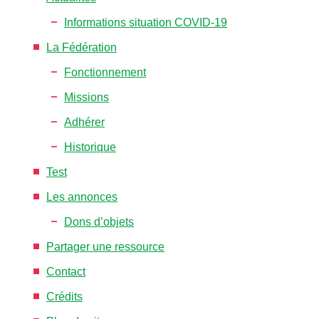
Informations situation COVID-19
La Fédération
Fonctionnement
Missions
Adhérer
Historique
Test
Les annonces
Dons d’objets
Partager une ressource
Contact
Crédits