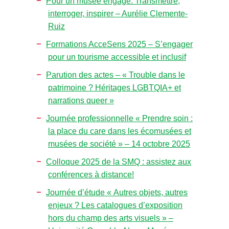
Pour un musée engagé. Transmettre,
interroger, inspirer – Aurélie Clemente-
Ruiz
Formations AcceSens 2025 – S’engager
pour un tourisme accessible et inclusif
Parution des actes – « Trouble dans le
patrimoine ? Héritages LGBTQIA+ et
narrations queer »
Journée professionnelle « Prendre soin :
la place du care dans les écomusées et
musées de société » – 14 octobre 2025
Colloque 2025 de la SMQ : assistez aux
conférences à distance!
Journée d’étude « Autres objets, autres
enjeux ? Les catalogues d’exposition
hors du champ des arts visuels » –