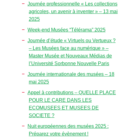
Journée professionnelle « Les collections
agricoles, un avenir à inventer » – 13 mai
2025
Week-end Musées “Télérama” 2025
Journée d’étude « Virtuels ou Vertueux ?
– Les Musées face au numérique » –
Master Musée et Nouveaux Médias de
l’Université Sorbonne Nouvelle Paris
Journée internationale des musées – 18
mai 2025
Appel à contributions – QUELLE PLACE
POUR LE CARE DANS LES
ECOMUSEES ET MUSEES DE
SOCIETE ?
Nuit européennes des musées 2025 :
Préparez votre évènement !​