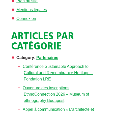
Plan du site
Mentions légales
Connexion
ARTICLES PAR
CATÉGORIE
Category:
Partenaires
Conférence Sustainable Approach to
Cultural and Remembrance Heritage –
Fondation LRE
Ouverture des inscriptions
EthnoConnection 2026 – Museum of
ethnography Budapest
Appel à communication « L’architecte et