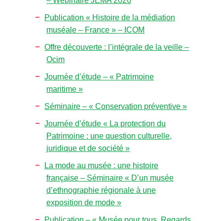
– Webinaire JEMA 2026
Publication « Histoire de la médiation
muséale – France » – ICOM
Offre découverte : l’intégrale de la veille –
Ocim
Journée d’étude – « Patrimoine
maritime »
Séminaire – « Conservation préventive »
Journée d’étude « La protection du
Patrimoine : une question culturelle,
juridique et de société »
La mode au musée : une histoire
française – Séminaire « D’un musée
d’ethnographie régionale à une
exposition de mode »
Publication – « Musée pour tous, Regards