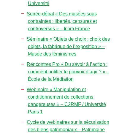
Université
Soirée-débat « Des musées sous
contraintes : libertés, censures et
controverses » – Icom France
Séminaire « Objets de choix : choix des
objets, la fabrique de l’exposition » –
Musée des féminismes
Rencontres Pro « Du savoir à l’action :
comment outiller le pouvoir d’agir ? » –
École de la Médiation
Webinaire « Manipulation et
conditionnement de collections
dangereuses » – C2RMF / Université
Paris 1
Cycle de webinaires sur la sécurisation
des biens patrimoniaux – Patrimoine