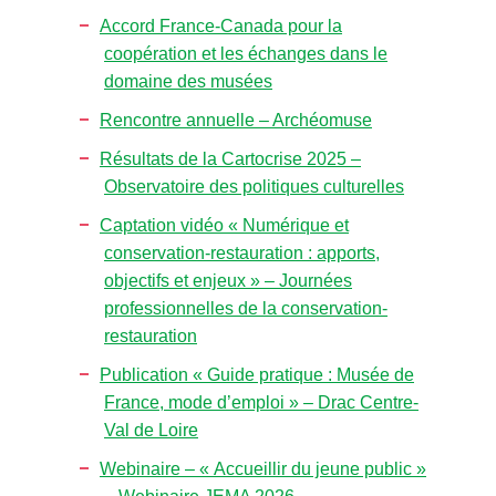
Accord France-Canada pour la
coopération et les échanges dans le
domaine des musées
Rencontre annuelle – Archéomuse
Résultats de la Cartocrise 2025 –
Observatoire des politiques culturelles
Captation vidéo « Numérique et
conservation-restauration : apports,
objectifs et enjeux » – Journées
professionnelles de la conservation-
restauration
Publication « Guide pratique : Musée de
France, mode d’emploi » – Drac Centre-
Val de Loire
Webinaire – « Accueillir du jeune public »