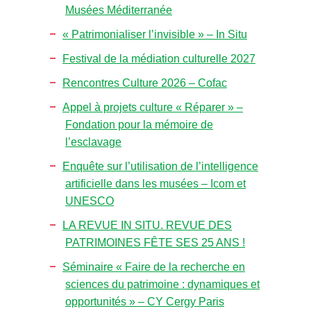
Musées Méditerranée
« Patrimonialiser l’invisible » – In Situ
Festival de la médiation culturelle 2027
Rencontres Culture 2026 – Cofac
Appel à projets culture « Réparer » –
Fondation pour la mémoire de
l’esclavage
Enquête sur l’utilisation de l’intelligence
artificielle dans les musées – Icom et
UNESCO
LA REVUE IN SITU. REVUE DES
PATRIMOINES FÊTE SES 25 ANS !
Séminaire « Faire de la recherche en
sciences du patrimoine : dynamiques et
opportunités » – CY Cergy Paris