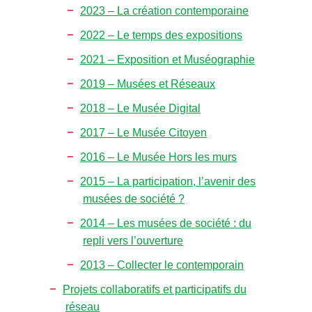
2023 – La création contemporaine
2022 – Le temps des expositions
2021 – Exposition et Muséographie
2019 – Musées et Réseaux
2018 – Le Musée Digital
2017 – Le Musée Citoyen
2016 – Le Musée Hors les murs
2015 – La participation, l’avenir des
musées de société ?
2014 – Les musées de société : du
repli vers l’ouverture
2013 – Collecter le contemporain
Projets collaboratifs et participatifs du
réseau