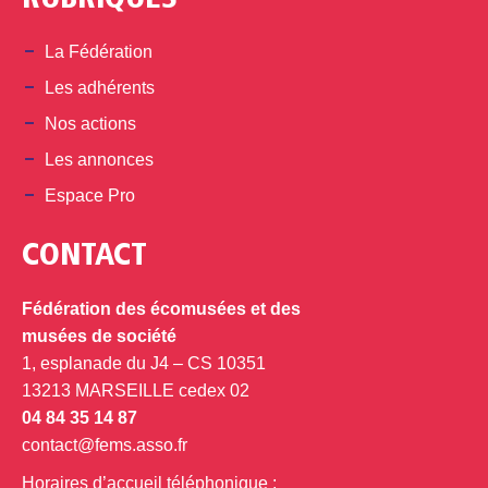
RUBRIQUES
La Fédération
Les adhérents
Nos actions
Les annonces
Espace Pro
CONTACT
Fédération des écomusées et des
musées de société
1, esplanade du J4 – CS 10351
13213 MARSEILLE cedex 02
04 84 35 14 87
contact@fems.asso.fr
Horaires d’accueil téléphonique :