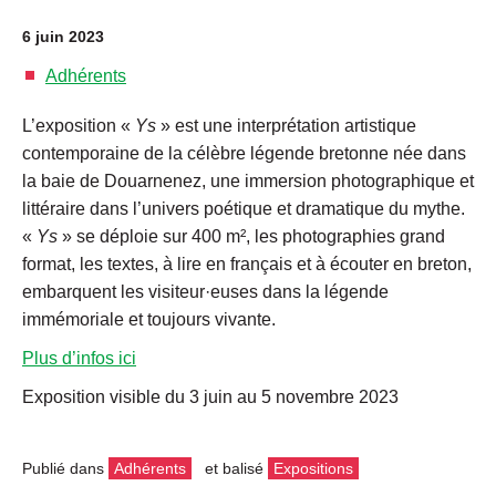
6 juin 2023
Adhérents
L’exposition «
Ys
» est une interprétation artistique
contemporaine de la célèbre légende bretonne née dans
la baie de Douarnenez, une immersion photographique et
littéraire dans l’univers poétique et dramatique du mythe.
«
Ys
» se déploie sur 400 m², les photographies grand
format, les textes, à lire en français et à écouter en breton,
embarquent les visiteur·euses dans la légende
immémoriale et toujours vivante.
Plus d’infos ici
Exposition visible du 3 juin au 5 novembre 2023
Publié dans
Adhérents
et balisé
Expositions