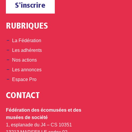
S'inscrire
RUBRIQUES
La Fédération
Les adhérents
Nos actions
Les annonces
Espace Pro
CONTACT
Fédération des écomusées et des
musées de société
1, esplanade du J4 – CS 10351