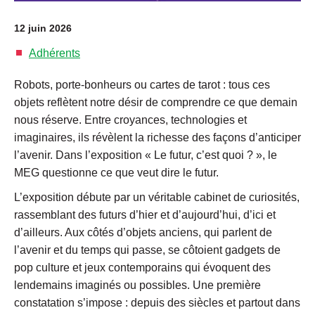
12 juin 2026
Adhérents
Robots, porte-bonheurs ou cartes de tarot : tous ces
objets reflètent notre désir de comprendre ce que demain
nous réserve. Entre croyances, technologies et
imaginaires, ils révèlent la richesse des façons d’anticiper
l’avenir. Dans l’exposition « Le futur, c’est quoi ? », le
MEG questionne ce que veut dire le futur.
L’exposition débute par un véritable cabinet de curiosités,
rassemblant des futurs d’hier et d’aujourd’hui, d’ici et
d’ailleurs. Aux côtés d’objets anciens, qui parlent de
l’avenir et du temps qui passe, se côtoient gadgets de
pop culture et jeux contemporains qui évoquent des
lendemains imaginés ou possibles. Une première
constatation s’impose : depuis des siècles et partout dans