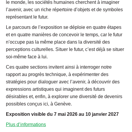
le monde, les sociétés humaines cherchent à imaginer
l’avenir, avec un riche répertoire d’objets et de symboles
représentant le futur.
Le parcours de l’exposition se déploie en quatre étapes
et en quatre manières de concevoir le temps, car le futur
n’occupe pas la même place dans la diversité des
perceptions culturelles. Situer le futur, c’est déjà se situer
soi-même face à lui.
Ces quatre sections invitent ainsi à interroger notre
rapport au progrès technique, à expérimenter des
stratégies pour dialoguer avec l’avenir, à découvrir des
expressions artistiques qui imaginent des futurs
désirables et, enfin, à explorer une diversité de devenirs
possibles conçus ici, à Genève.
Exposition visible du 7 mai 2026 au 10 janvier 2027
Plus d’informations