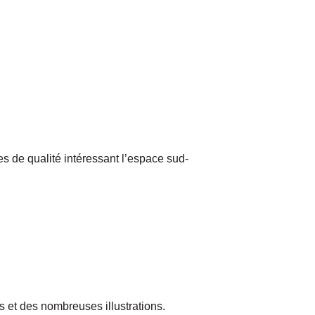
s de qualité intéressant l’espace sud-
s et des nombreuses illustrations.