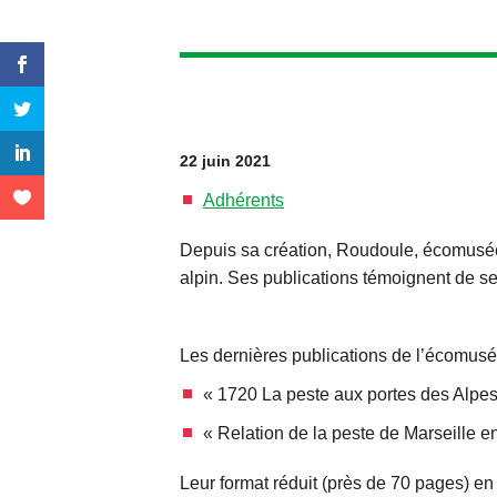
22 juin 2021
Adhérents
Depuis sa création, Roudoule, écomusée 
alpin. Ses publications témoignent de se
Les dernières publications de l’écomusé
« 1720 La peste aux portes des Alpes
« Relation de la peste de Marseille e
Leur format réduit (près de 70 pages) en 