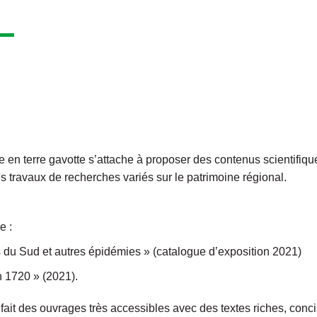
en terre gavotte s’attache à proposer des contenus scientifique
s travaux de recherches variés sur le patrimoine régional.
e :
 du Sud et autres épidémies » (catalogue d’exposition 2021)
n 1720 » (2021).
fait des ouvrages très accessibles avec des textes riches, conci