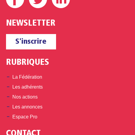
NEWSLETTER
S'inscrire
RUBRIQUES
La Fédération
Les adhérents
Nos actions
Les annonces
Espace Pro
CONTACT