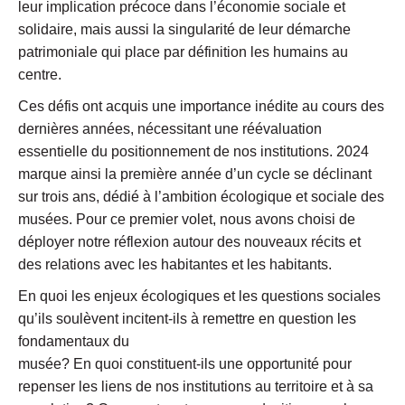
leur implication précoce dans l’économie sociale et
solidaire, mais aussi la singularité de leur démarche
patrimoniale qui place par définition les humains au
centre.
Ces défis ont acquis une importance inédite au cours des
dernières années, nécessitant une réévaluation
essentielle du positionnement de nos institutions. 2024
marque ainsi la première année d’un cycle se déclinant
sur trois ans, dédié à l’ambition écologique et sociale des
musées. Pour ce premier volet, nous avons choisi de
déployer notre réflexion autour des nouveaux récits et
des relations avec les habitantes et les habitants.
En quoi les enjeux écologiques et les questions sociales
qu’ils soulèvent incitent-ils à remettre en question les
fondamentaux du
musée? En quoi constituent-ils une opportunité pour
repenser les liens de nos institutions au territoire et à sa