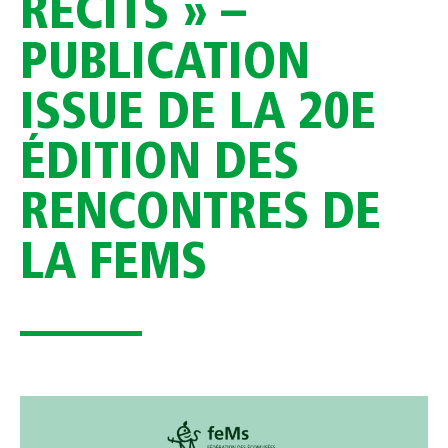
RÉCITS » –
PUBLICATION
ISSUE DE LA 20E
ÉDITION DES
RENCONTRES DE
LA FEMS