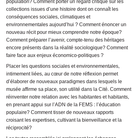
population? Comment porter un regard critique sur les
collections issues d’une histoire dont on connaît les
conséquences sociales, climatiques et
environnementales aujourd’hui ? Comment énoncer un
nouveau récit pour mieux comprendre notre époque?
Comment préparer l’avenir, compte-tenu des héritages
encore présents dans la réalité sociologique? Comment
faire face aux enjeux économico-politiques ?
Placer les questions sociales et environnementales,
intimement liées, au cœur de notre réflexion permet
d’élaborer de nouveaux paradigmes dans lesquels le
musée affirme sa place, son utilité dans la Cité. Comment
réinventer notre relation avec les habitantes et habitants,
en prenant appui sur l’ADN de la FEMS : l’éducation
populaire? Comment tisser de nouveaux rapports
croisant les expertises, cultivant la bienveillance et la
réciprocité?