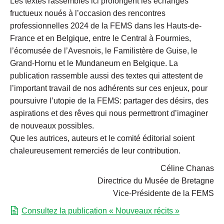
Les textes rassemblés ici prolongent les échanges
fructueux noués à l’occasion des rencontres
professionnelles 2024 de la FEMS dans les Hauts-de-
France et en Belgique, entre le Central à Fourmies,
l’écomusée de l’Avesnois, le Familistère de Guise, le
Grand-Hornu et le Mundaneum en Belgique. La
publication rassemble aussi des textes qui attestent de
l’important travail de nos adhérents sur ces enjeux, pour
poursuivre l’utopie de la FEMS: partager des désirs, des
aspirations et des rêves qui nous permettront d’imaginer
de nouveaux possibles.
Que les autrices, auteurs et le comité éditorial soient
chaleureusement remerciés de leur contribution.
Céline Chanas
Directrice du Musée de Bretagne
Vice-Présidente de la FEMS
Consultez la publication « Nouveaux récits »