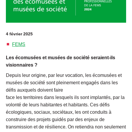
4 février 2025
FEMS
Les écomusées et musées de société seraient-ils
visionnaires ?
Depuis leur origine, par leur vocation, les écomusées et
musées de société sont pleinement engagés dans les
défis auxquels doivent faire
face les territoires dans lesquels ils sont implantés, par la
volonté de leurs habitantes et habitants. Ces défis
écologiques, sociaux, sociétaux, les ont conduits à
construire des projets guidés par des enjeux de
transmission et de résilience. On retiendra non seulement