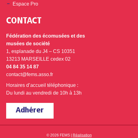
Espace Pro
CONTACT
Fédération des écomusées et des
musées de société
1, esplanade du J4 – CS 10351
13213 MARSEILLE cedex 02
04 84 35 14 87
contact@fems.asso.fr
Horaires d’accueil téléphonique :
Du lundi au vendredi de 10h à 13h
Adhérer
© 2026 FEMS |
Réalisation