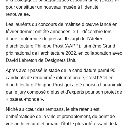
pour constituer un nouveau musée à l’identité
renouvelée.
Les lauréats du concours de maîtrise d’œuvre lancé en
février dernier ont été annoncés le 11 décembre lors
d’une conférence de presse. Il s’agit de l’Atelier
d’architecture Philippe Prost (AAPP), lui-même Grand
prix national de l’architecture 2022, en collaboration avec
David Lebreton de Designers Unit.
Après avoir passé le stade de la candidature parmi 90
candidats de renommée internationale, c’est l’Atelier
d’architecture Philippe Prost qui a été choisi à l’unanimité
par le jury composé d’élus et d’experts pour son projet de
« bateau-monde ».
Niché au cœur des remparts, le site retenu est
emblématique de la ville et probablement, du point de
vue architectural et urbain, l’îlot le plus intéressant de la