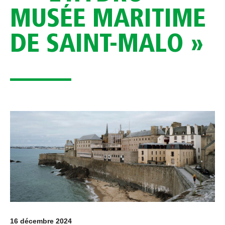
MUSÉE MARITIME
DE SAINT-MALO »
16 décembre 2024