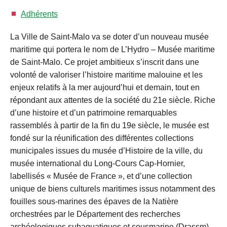
Adhérents
La Ville de Saint-Malo va se doter d’un nouveau musée
maritime qui portera le nom de L’Hydro – Musée maritime
de Saint-Malo. Ce projet ambitieux s’inscrit dans une
volonté de valoriser l’histoire maritime malouine et les
enjeux relatifs à la mer aujourd’hui et demain, tout en
répondant aux attentes de la société du 21e siècle. Riche
d’une histoire et d’un patrimoine remarquables
rassemblés à partir de la fin du 19e siècle, le musée est
fondé sur la réunification des différentes collections
municipales issues du musée d’Histoire de la ville, du
musée international du Long-Cours Cap-Hornier,
labellisés « Musée de France », et d’une collection
unique de biens culturels maritimes issus notamment des
fouilles sous-marines des épaves de la Natière
orchestrées par le Département des recherches
archéologiques subaquatiques et sousmarine (Drassm)