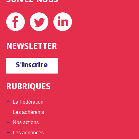
Facebook
Twitter
Linkedin
NEWSLETTER
S'inscrire
RUBRIQUES
La Fédération
Les adhérents
Nos actions
Les annonces