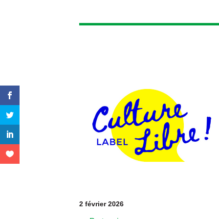
2 février 2026