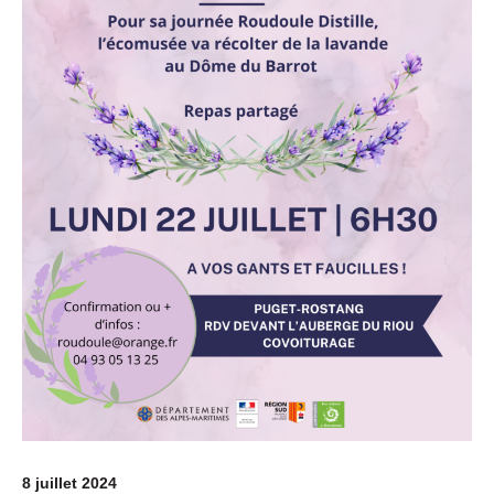
8 juillet 2024