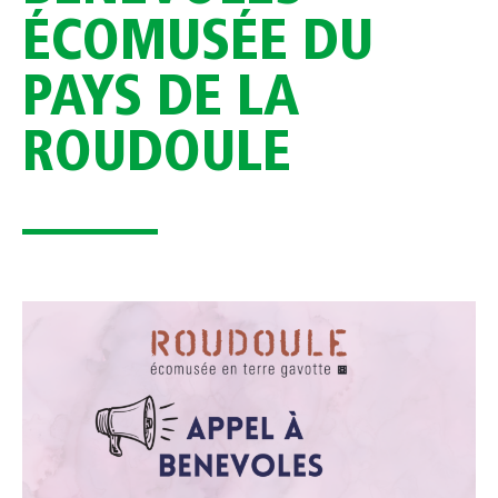
ÉCOMUSÉE DU
PAYS DE LA
ROUDOULE