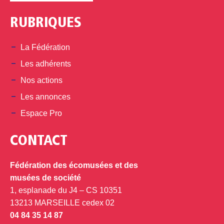
RUBRIQUES
La Fédération
Les adhérents
Nos actions
Les annonces
Espace Pro
CONTACT
Fédération des écomusées et des
musées de société
1, esplanade du J4 – CS 10351
13213 MARSEILLE cedex 02
04 84 35 14 87