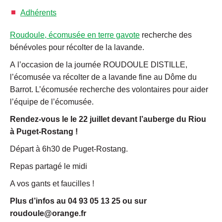
Adhérents
Roudoule, écomusée en terre gavote
recherche des
bénévoles pour récolter de la lavande.
A
l’occasion de la journée ROUDOULE DISTILLE,
l’écomusée va récolter de a lavande fine au Dôme du
Barrot. L’écomusée recherche des volontaires pour aider
l’équipe de l’écomusée.
Rendez-vous le le 22 juillet devant l’auberge du Riou
à Puget-Rostang !
Départ à 6h30 de Puget-Rostang.
Repas partagé le midi
A vos gants et faucilles !
Plus d’infos au 04 93 05 13 25 ou sur
roudoule@orange.fr