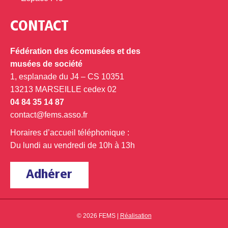
CONTACT
Fédération des écomusées et des
musées de société
1, esplanade du J4 – CS 10351
13213 MARSEILLE cedex 02
04 84 35 14 87
contact@fems.asso.fr
Horaires d’accueil téléphonique :
Du lundi au vendredi de 10h à 13h
Adhérer
© 2026 FEMS |
Réalisation