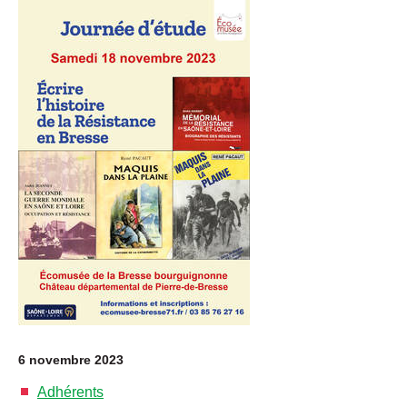
6 novembre 2023
Adhérents