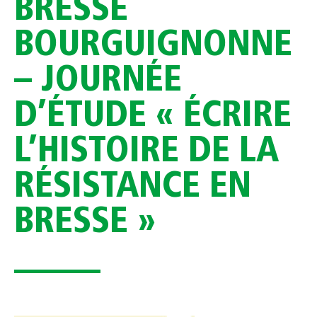
BRESSE
BOURGUIGNONNE
– JOURNÉE
D’ÉTUDE « ÉCRIRE
L’HISTOIRE DE LA
RÉSISTANCE EN
BRESSE »