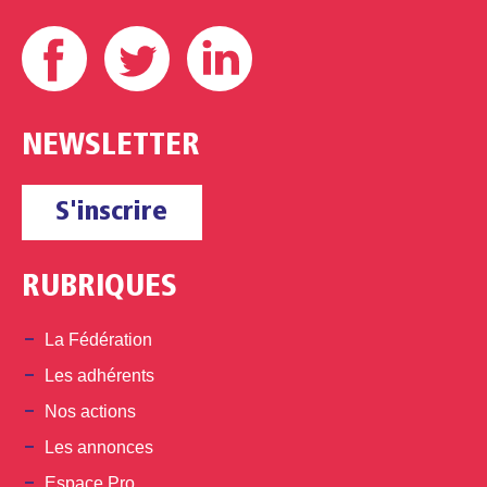
Facebook
Twitter
Linkedin
NEWSLETTER
S'inscrire
RUBRIQUES
La Fédération
Les adhérents
Nos actions
Les annonces
Espace Pro