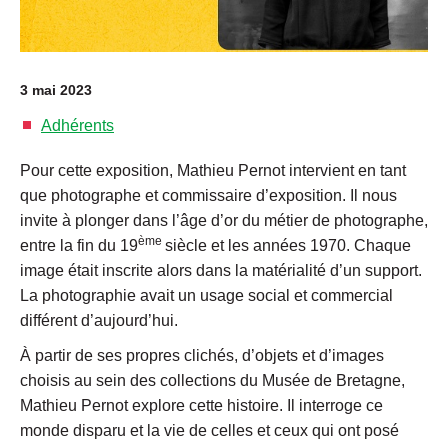
3 mai 2023
Adhérents
Pour cette exposition, Mathieu Pernot intervient en tant
que photographe et commissaire d’exposition. Il nous
invite à plonger dans l’âge d’or du métier de photographe,
ème
entre la fin du 19
siècle et les années 1970. Chaque
image était inscrite alors dans la matérialité d’un support.
La photographie avait un usage social et commercial
différent d’
aujourd’hui
.
À partir de ses propres clichés, d’objets et d’images
choisis au sein des collections du Musée de Bretagne,
Mathieu Pernot explore cette histoire. Il interroge ce
monde disparu et la vie de celles et ceux qui ont posé