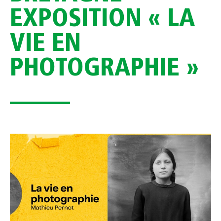
EXPOSITION « LA
VIE EN
PHOTOGRAPHIE »