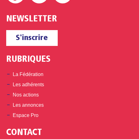
NEWSLETTER
S'inscrire
RUBRIQUES
La Fédération
Les adhérents
Nos actions
Les annonces
Espace Pro
CONTACT