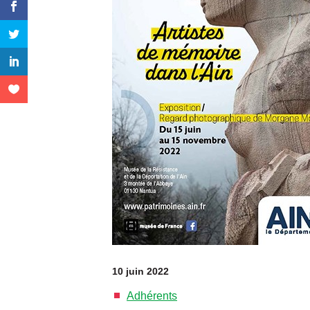
10 juin 2022
Adhérents