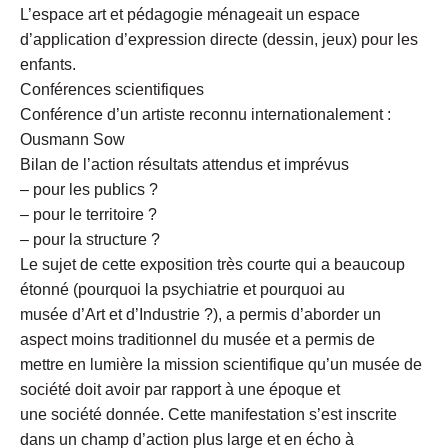
L’espace art et pédagogie ménageait un espace
d’application d’expression directe (dessin, jeux) pour les
enfants.
Conférences scientifiques
Conférence d’un artiste reconnu internationalement :
Ousmann Sow
Bilan de l’action résultats attendus et imprévus
– pour les publics ?
– pour le territoire ?
– pour la structure ?
Le sujet de cette exposition très courte qui a beaucoup
étonné (pourquoi la psychiatrie et pourquoi au
musée d’Art et d’Industrie ?), a permis d’aborder un
aspect moins traditionnel du musée et a permis de
mettre en lumière la mission scientifique qu’un musée de
société doit avoir par rapport à une époque et
une société donnée. Cette manifestation s’est inscrite
dans un champ d’action plus large et en écho à