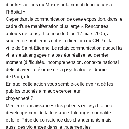
d’autres actions du Musée notamment de « culture à
l’hôpital ».
Cependant la communication de cette exposition, dans le
cadre d’une manifestation plus large « Rencontres
autours de la psychiatrie » du 6 au 12 mars 2005, a
souffert de problèmes entre la direction du CHU et la
ville de Saint-Étienne. Le relais communication auquel la
ville s’était engagée n’a pas été réalisé, au dernier
moment (difficultés, incompréhension, contexte national
délicat avec la réforme de la psychiatrie, et drame
de Pau), etc…
En quoi cette action vous semble-t-elle avoir aidé les
publics touchés à mieux exercer leur
citoyenneté ?
Meilleur connaissances des patients en psychiatrie et
développement de la tolérance. Interroger normalité
et folie. Prise de conscience des changements mais
aussi des violences dans le traitement les