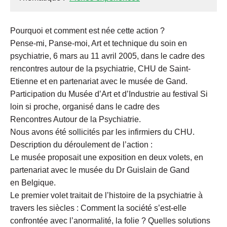
Pourquoi et comment est née cette action ?
Pense-mi, Panse-moi, Art et technique du soin en
psychiatrie, 6 mars au 11 avril 2005, dans le cadre des
rencontres autour de la psychiatrie, CHU de Saint-
Etienne et en partenariat avec le musée de Gand.
Participation du Musée d’Art et d’Industrie au festival Si
loin si proche, organisé dans le cadre des
Rencontres Autour de la Psychiatrie.
Nous avons été sollicités par les infirmiers du CHU.
Description du déroulement de l’action :
Le musée proposait une exposition en deux volets, en
partenariat avec le musée du Dr Guislain de Gand
en Belgique.
Le premier volet traitait de l’histoire de la psychiatrie à
travers les siècles : Comment la société s’est-elle
confrontée avec l’anormalité, la folie ? Quelles solutions