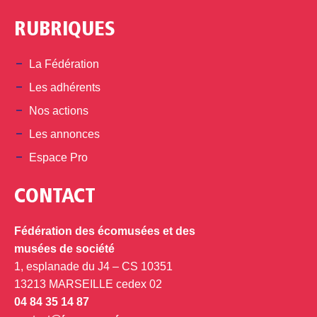
RUBRIQUES
La Fédération
Les adhérents
Nos actions
Les annonces
Espace Pro
CONTACT
Fédération des écomusées et des
musées de société
1, esplanade du J4 – CS 10351
13213 MARSEILLE cedex 02
04 84 35 14 87