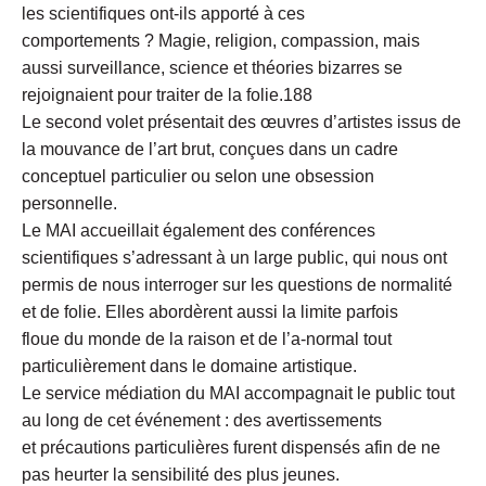
les scientifiques ont-ils apporté à ces
comportements ? Magie, religion, compassion, mais
aussi surveillance, science et théories bizarres se
rejoignaient pour traiter de la folie.188
Le second volet présentait des œuvres d’artistes issus de
la mouvance de l’art brut, conçues dans un cadre
conceptuel particulier ou selon une obsession
personnelle.
Le MAI accueillait également des conférences
scientifiques s’adressant à un large public, qui nous ont
permis de nous interroger sur les questions de normalité
et de folie. Elles abordèrent aussi la limite parfois
floue du monde de la raison et de l’a-normal tout
particulièrement dans le domaine artistique.
Le service médiation du MAI accompagnait le public tout
au long de cet événement : des avertissements
et précautions particulières furent dispensés afin de ne
pas heurter la sensibilité des plus jeunes.