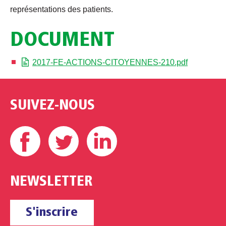
représentations des patients.
DOCUMENT
2017-FE-ACTIONS-CITOYENNES-210.pdf
SUIVEZ-NOUS
Facebook
Twitter
Linkedin
NEWSLETTER
S'inscrire