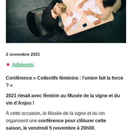
2 novembre 2021
Adhérents
Conférence « Collectifs féminins : l’union fait la force
? »
2021 rimait avec féminin au Musée de la vigne et du
vin d’Anjou !
À cette occasion, le Musée de la vigne et du vin
organisent une
conférence pour clôturer cette
saison,
le vendredi 5 novembre à 20h00
.