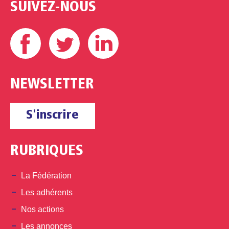
SUIVEZ-NOUS
Facebook
Twitter
Linkedin
NEWSLETTER
S'inscrire
RUBRIQUES
La Fédération
Les adhérents
Nos actions
Les annonces