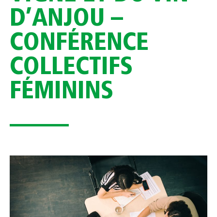
D’ANJOU –
CONFÉRENCE
COLLECTIFS
FÉMININS