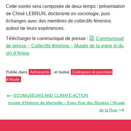
Cette soirée sera composée de deux temps : présentation
de Chloé LEBRUN, doctorante en sociologie, puis
échanges avec des membres de collectifs féminins
autour de leurs expériences.
Télécharger le communiqué de presse :
Communiqué
de presse – Collectifs féminins – Musée de la vigne et du
vin d’Anjou
Publié dans
Adhérents
et balisé
Colloques et journées
d’étude
← ECOMUSEUMS AND CLIMATE ACTION
musée d’Histoire de Marseille – Expo Rue des Musées / Musée
de la Rue →