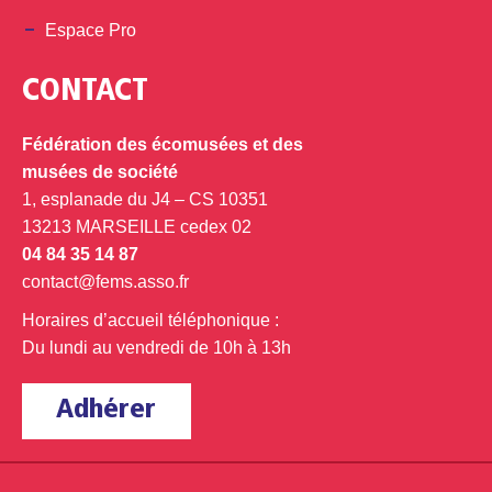
Espace Pro
CONTACT
Fédération des écomusées et des
musées de société
1, esplanade du J4 – CS 10351
13213 MARSEILLE cedex 02
04 84 35 14 87
contact@fems.asso.fr
Horaires d’accueil téléphonique :
Du lundi au vendredi de 10h à 13h
Adhérer