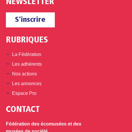
NEWSLETTER
S'inscrire
RUBRIQUES
La Fédération
Les adhérents
Nos actions
Les annonces
Espace Pro
CONTACT
Fédération des écomusées et des
musées de société