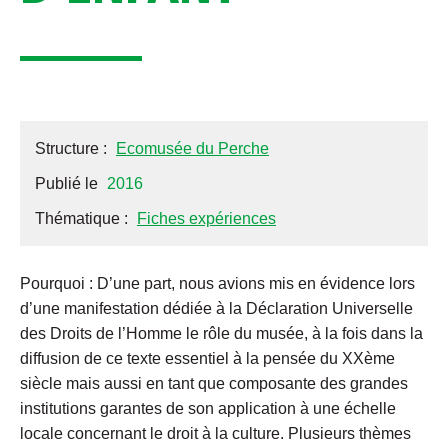
Structure :
Ecomusée du Perche
Publié le
2016
Thématique :
Fiches expériences
Pourquoi : D’une part, nous avions mis en évidence lors
d’une manifestation dédiée à la Déclaration Universelle
des Droits de l’Homme le rôle du musée, à la fois dans la
diffusion de ce texte essentiel à la pensée du XXème
siècle mais aussi en tant que composante des grandes
institutions garantes de son application à une échelle
locale concernant le droit à la culture. Plusieurs thèmes