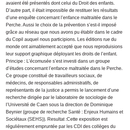
avaient été présentés dont celui du Droit des enfants.
D’autre part, il était impossible de restituer les résultats
d’une enquête concernant l’enfance maltraitée dans le
Perche. Aussi le choix de la prévention s’est-il imposé
grâce au réseau que nous avons pu établir dans le cadre
du Copil auquel nous participions. Les éditions rue du
monde ont aimablement accepté que nous reproduisions
leur support graphique déployant les droits de l’enfant.
Principe : L’écomusée s’est investi dans un groupe
d’études concernant l’enfance maltraitée dans le Perche.
Ce groupe constitué de travailleurs sociaux, de
médecins, de responsables administratifs, de
représentants de la justice a permis le lancement d’une
recherche dirigée par le laboratoire de sociologie de
l’Université de Caen sous la direction de Dominique
Beynier (groupe de recherche Santé : Enjeux Humains et
Sociétaux (SEHS)). Resultat :Cette exposition est
régulièrement empruntée par les CDI des collèges du