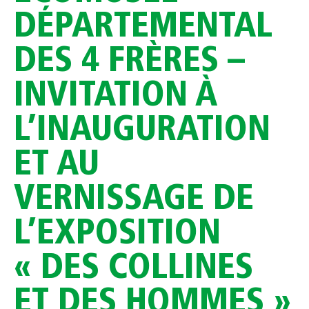
DÉPARTEMENTAL
DES 4 FRÈRES –
INVITATION À
L’INAUGURATION
ET AU
VERNISSAGE DE
L’EXPOSITION
« DES COLLINES
ET DES HOMMES »