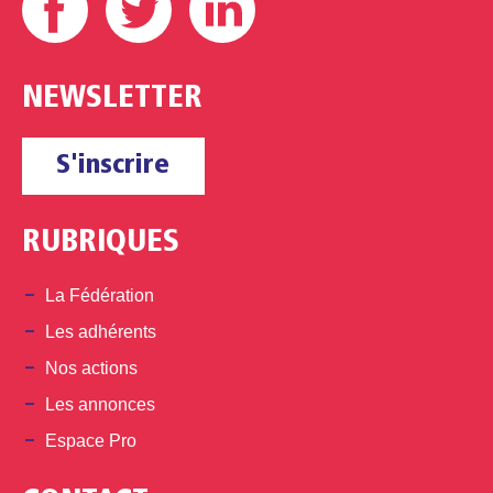
NEWSLETTER
S'inscrire
RUBRIQUES
La Fédération
Les adhérents
Nos actions
Les annonces
Espace Pro