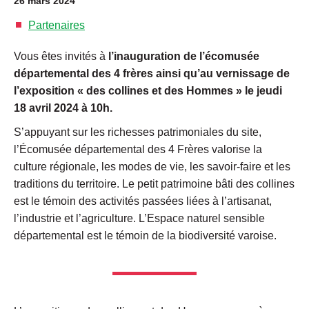
26 mars 2024
Partenaires
Vous êtes invités à
l’inauguration de l’écomusée
départemental des 4 frères ainsi qu’au vernissage de
l’exposition « des collines et des Hommes » le
jeudi
18 avril 2024 à 10h.
S’appuyant sur les richesses patrimoniales du site,
l’Écomusée départemental des 4 Frères valorise la
culture régionale, les modes de vie, les savoir-faire et les
traditions du territoire. Le petit patrimoine bâti des collines
est le témoin des activités passées liées à l’artisanat,
l’industrie et l’agriculture. L’Espace naturel sensible
départemental est le témoin de la biodiversité varoise.