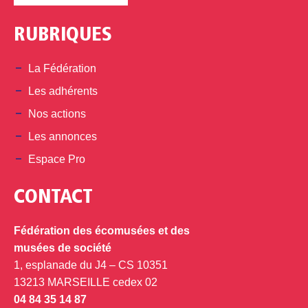
RUBRIQUES
La Fédération
Les adhérents
Nos actions
Les annonces
Espace Pro
CONTACT
Fédération des écomusées et des
musées de société
1, esplanade du J4 – CS 10351
13213 MARSEILLE cedex 02
04 84 35 14 87