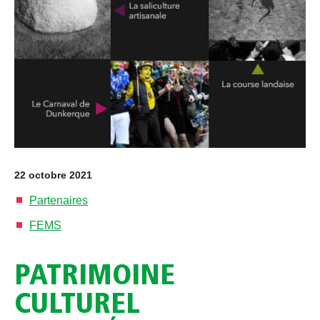
22 octobre 2021
Partenaires
FEMS
PATRIMOINE
CULTUREL