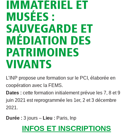
IMMATÉRIEL ET
MUSÉES :
SAUVEGARDE ET
MÉDIATION DES
PATRIMOINES
VIVANTS
L’INP propose une formation sur le PCI, élaborée en
coopération avec la FEMS.
Dates :
cette formation initialement prévue les 7, 8 et 9
juin 2021 est reprogrammée les 1er, 2 et 3 décembre
2021.
Durée :
3 jours –
Lieu :
Paris, Inp
INFOS ET INSCRIPTIONS