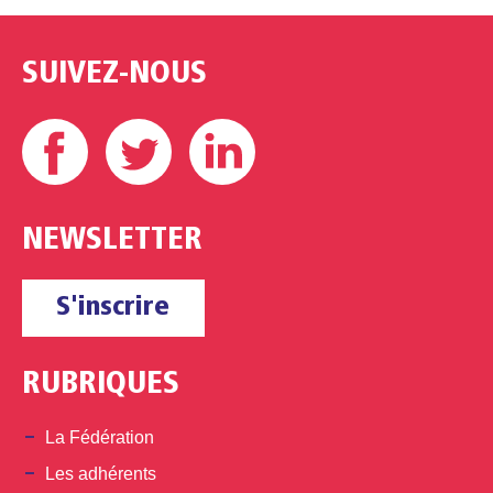
SUIVEZ-NOUS
Facebook
Twitter
Linkedin
NEWSLETTER
S'inscrire
RUBRIQUES
La Fédération
Les adhérents