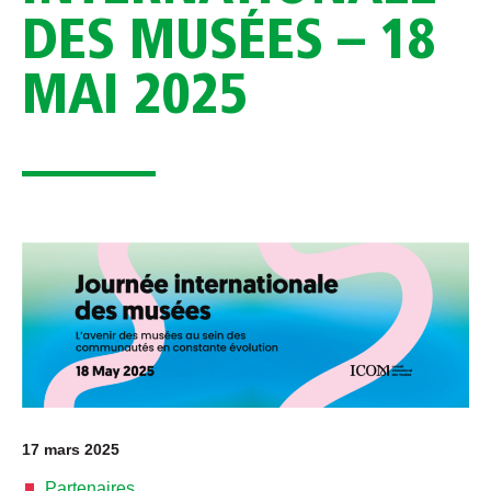
DES MUSÉES – 18
MAI 2025
17 mars 2025
Partenaires