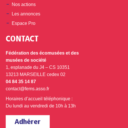
Nos actions
Les annonces
Espace Pro
CONTACT
Fédération des écomusées et des
musées de société
1, esplanade du J4 – CS 10351
13213 MARSEILLE cedex 02
04 84 35 14 87
contact@fems.asso.fr
Horaires d’accueil téléphonique :
Du lundi au vendredi de 10h à 13h
Adhérer