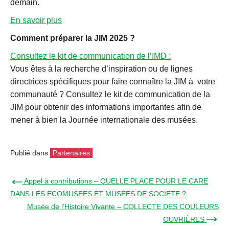
demain.
En savoir plus
Comment préparer la JIM 2025 ?
Consultez le kit de communication de l’IMD :
Vous êtes à la recherche d’inspiration ou de lignes
directrices spécifiques pour faire connaître la JIM à votre
communauté ? Consultez le kit de communication de la
JIM pour obtenir des informations importantes afin de
mener à bien la Journée internationale des musées.
Publié dans
Partenaires
← Appel à contributions – QUELLE PLACE POUR LE CARE
DANS LES ECOMUSEES ET MUSEES DE SOCIETE ?
Musée de l’Histoire Vivante – COLLECTE DES COULEURS
OUVRIÈRES →