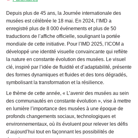
Depuis plus de 45 ans, la Journée internationale des
musées est célébrée le 18 mai. En 2024, l’IMD a
enregistré plus de 8 000 événements et plus de 50
traductions de l’affiche officielle, soulignant la portée
mondiale de cette initiative. Pour l’IMD 2025, l’ICOM a
développé une identité visuelle convaincante qui reflète
la nature en constante évolution des musées. Le visuel
clé, inspiré par l’idée de fluidité et d’adaptabilité, présente
des formes dynamiques et fluides et des tons dégradés,
symbolisant la transformation et la résilience.
Le thème de cette année, « L’avenir des musées au sein
des communautés en constante évolution », vise à mettre
en lumière l’importance des musées à une époque de
profonds changements sociaux, technologiques et
environnementaux, où ils évoluent pour relever les défis
d’aujourd’hui tout en façonnant les possibilités de