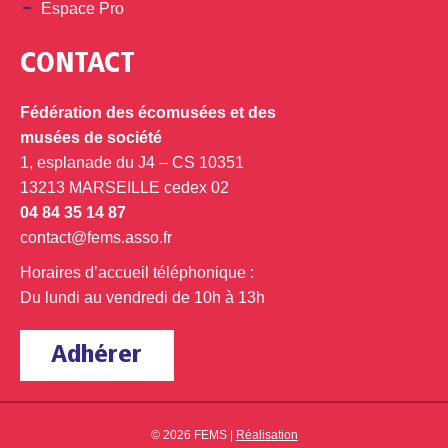
Espace Pro
CONTACT
Fédération des écomusées et des
musées de société
1, esplanade du J4 – CS 10351
13213 MARSEILLE cedex 02
04 84 35 14 87
contact@fems.asso.fr
Horaires d’accueil téléphonique :
Du lundi au vendredi de 10h à 13h
Adhérer
© 2026 FEMS |
Réalisation