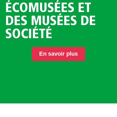
ÉCOMUSÉES ET
DES MUSÉES DE
SOCIÉTÉ
En savoir plus