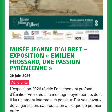
MUSÉE JEANNE D’ALBRET –
EXPOSITION « EMILIEN
FROSSARD, UNE PASSION
PYRÉNÉENNE »
29 juin 2026
Adhérents
L’exposition 2026 révèle l’attachement profond
d’Émilien Frossard à la montagne pyrénéenne, dont
il fut un ardent interprète et passeur. Par ses travaux
de vulgarisation, sa production artistique de premier
ordre,…