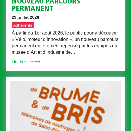
NOUVEAU PARCOURS
PERMANENT
29 juillet 2026
Adhérents
À partir du 1er août 2026, le public pourra découvrir
« Vélo, moteur d’innovation », un nouveau parcours
permanent entièrement repensé par les équipes du
musée d’Art et d’Industrie de…
Lire la suite