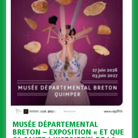
MUSÉE DÉPARTEMENTAL
BRETON – EXPOSITION « ET QUE