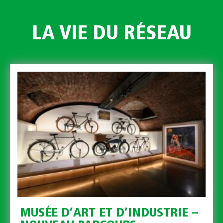
LA VIE DU RÉSEAU
MUSÉE D’ART ET D’INDUSTRIE –