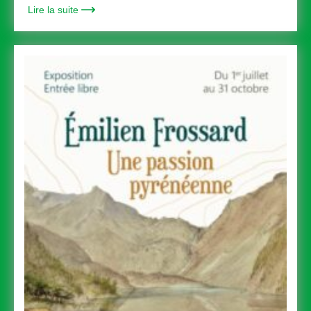
Lire la suite