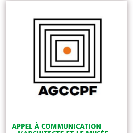
APPEL À COMMUNICATION