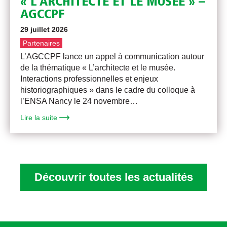
« L’ARCHITECTE ET LE MUSÉE » –
AGCCPF
29 juillet 2026
Partenaires
L’AGCCPF lance un appel à communication autour
de la thématique « L’architecte et le musée.
Interactions professionnelles et enjeux
historiographiques » dans le cadre du colloque à
l’ENSA Nancy le 24 novembre…
Lire la suite
Découvrir toutes les actualités