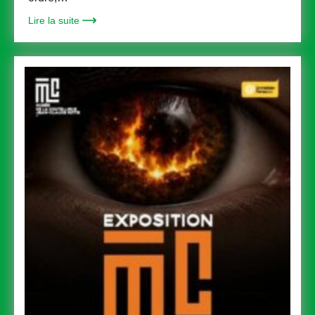
Lire la suite