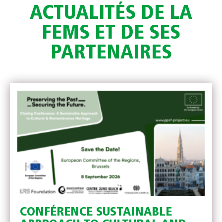
ACTUALITÉS DE LA
FEMS ET DE SES
PARTENAIRES
CONFÉRENCE SUSTAINABLE