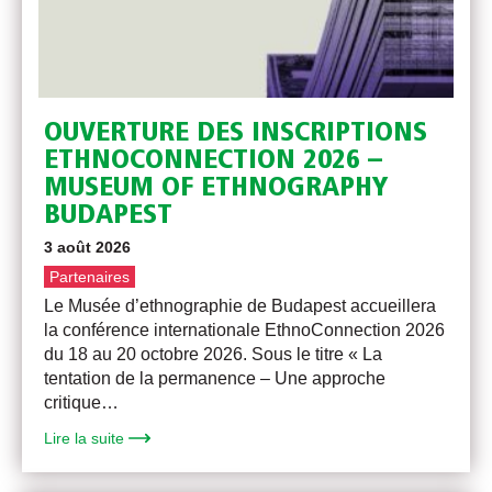
OUVERTURE DES INSCRIPTIONS
ETHNOCONNECTION 2026 –
MUSEUM OF ETHNOGRAPHY
BUDAPEST
3 août 2026
Partenaires
Le Musée d’ethnographie de Budapest accueillera
la conférence internationale EthnoConnection 2026
du 18 au 20 octobre 2026. Sous le titre « La
tentation de la permanence – Une approche
critique…
Lire la suite