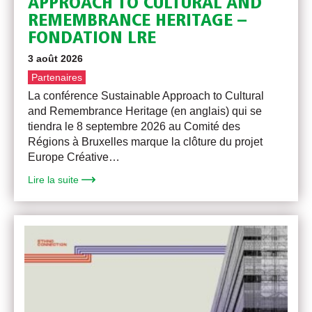
APPROACH TO CULTURAL AND
REMEMBRANCE HERITAGE –
FONDATION LRE
3 août 2026
Partenaires
La conférence Sustainable Approach to Cultural
and Remembrance Heritage (en anglais) qui se
tiendra le 8 septembre 2026 au Comité des
Régions à Bruxelles marque la clôture du projet
Europe Créative…
Lire la suite