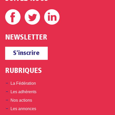
Facebook
Twitter
Linkedin
NEWSLETTER
S'inscrire
RUBRIQUES
La Fédération
Les adhérents
Nos actions
Les annonces