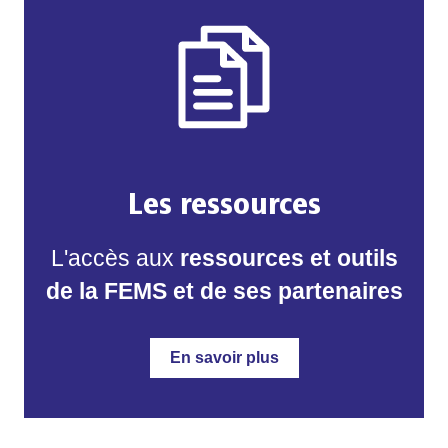
Les ressources
L'accès aux
ressources et outils
de la FEMS et de ses partenaires
En savoir plus