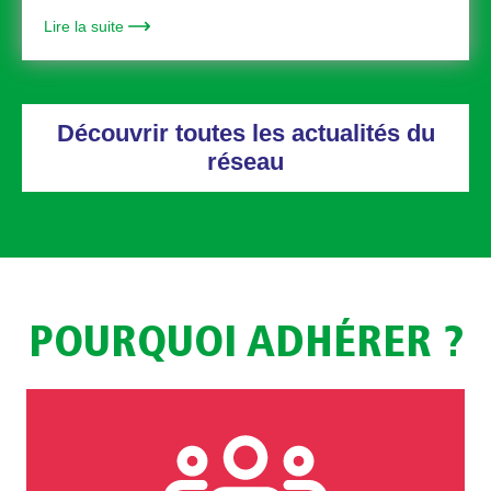
Lire la suite
Découvrir toutes les actualités du
réseau
POURQUOI ADHÉRER ?