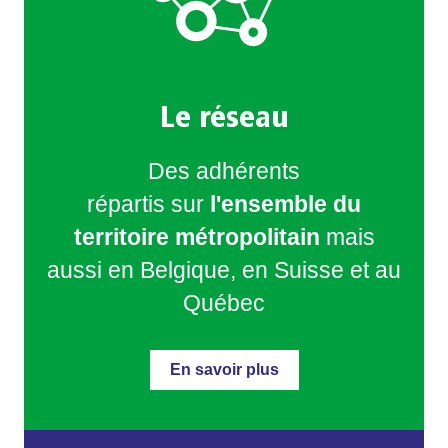
Le réseau
Des adhérents
répartis sur
l'ensemble du
territoire métropolitain
mais
aussi en Belgique, en Suisse et au
Québec
En savoir plus