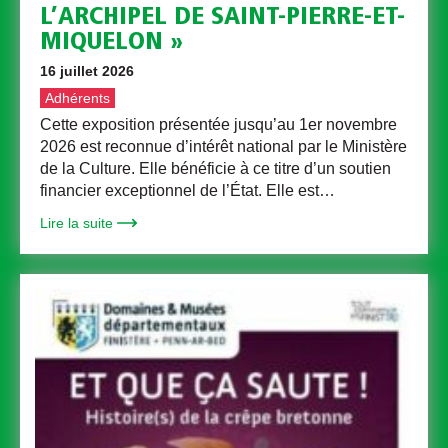
L’ARCHIPEL DE SAINT-PIERRE-ET-
MIQUELON »
16 juillet 2026
Adhérents
Cette exposition présentée jusqu’au 1er novembre
2026 est reconnue d’intérêt national par le Ministère
de la Culture. Elle bénéficie à ce titre d’un soutien
financier exceptionnel de l’État. Elle est…
Lire la suite