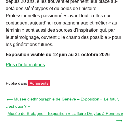
depuis 20 ans, elles trouvent et prennent leur place au-
delà des stéréotypes et du poids de l’histoire.
Professionnelles passionnées avant tout, celles qui
conjuguent aujourd’hui compagnonnage et métier « au
féminin » sont aussi des sources d’inspiration qui, par
leur témoignage, ouvrent « le champ des possible » pour
les générations futures.
Exposition visible du 12 juin au 31 octobre 2026
Plus d’informations
Publié dans
Adhérents
← Musée d’ethnographie de Genève – Exposition « Le futur,
c’est quoi ? »
Musée de Bretagne – Exposition « L’affaire Dreyfus à Rennes »
→