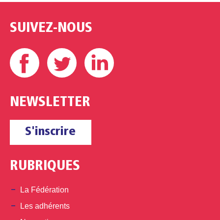
SUIVEZ-NOUS
Facebook
Twitter
Linkedin
NEWSLETTER
S'inscrire
RUBRIQUES
La Fédération
Les adhérents