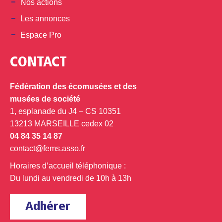
Nos actions
Les annonces
Espace Pro
CONTACT
Fédération des écomusées et des
musées de société
1, esplanade du J4 – CS 10351
13213 MARSEILLE cedex 02
04 84 35 14 87
contact@fems.asso.fr
Horaires d’accueil téléphonique :
Du lundi au vendredi de 10h à 13h
Adhérer