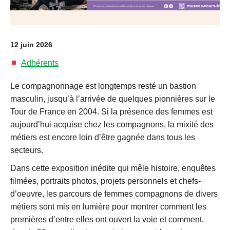
12 juin 2026
Adhérents
Le compagnonnage est longtemps resté un bastion
masculin, jusqu’à l’arrivée de quelques pionnières sur le
Tour de France en 2004. Si la présence des femmes est
aujourd’hui acquise chez les compagnons, la mixité des
métiers est encore loin d’être gagnée dans tous les
secteurs.
Dans cette exposition inédite qui mêle histoire, enquêtes
filmées, portraits photos, projets personnels et chefs-
d’oeuvre, les parcours de femmes compagnons de divers
métiers sont mis en lumière pour montrer comment les
premières d’entre elles ont ouvert la voie et comment,