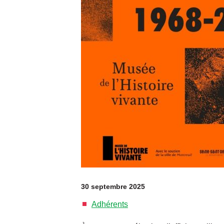
30 septembre 2025
Adhérents