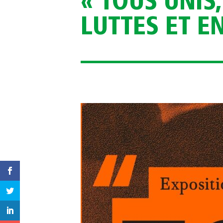
« TOUS UNIS
LUTTES ET EN