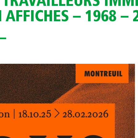
, TRAVAILLEURS IMM
 AFFICHES – 1968 – 