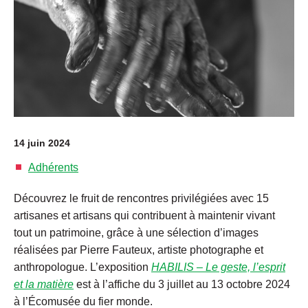
14 juin 2024
Adhérents
Découvrez le fruit de rencontres privilégiées avec 15
artisanes et artisans qui contribuent à maintenir vivant
tout un patrimoine, grâce à une sélection d’images
réalisées par Pierre Fauteux, artiste photographe et
anthropologue. L’exposition
HABILIS – Le geste, l’esprit
et la matière
est à l’affiche du 3 juillet au 13 octobre 2024
à l’Écomusée du fier monde.