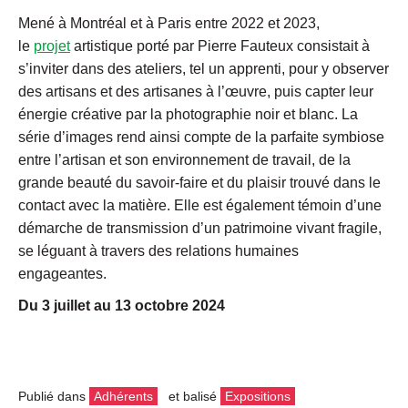
Mené à Montréal et à Paris entre 2022 et 2023,
le
projet
artistique porté par Pierre Fauteux consistait à
s’inviter dans des ateliers, tel un apprenti, pour y observer
des artisans et des artisanes à l’œuvre, puis capter leur
énergie créative par la photographie noir et blanc. La
série d’images rend ainsi compte de la parfaite symbiose
entre l’artisan et son environnement de travail, de la
grande beauté du savoir-faire et du plaisir trouvé dans le
contact avec la matière. Elle est également témoin d’une
démarche de transmission d’un patrimoine vivant fragile,
se léguant à travers des relations humaines
engageantes.
Du 3 juillet au 13 octobre 2024
Publié dans
Adhérents
et balisé
Expositions