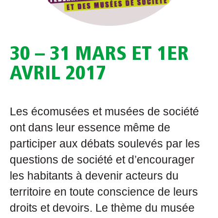
30 – 31 MARS ET 1ER
AVRIL 2017
Les écomusées et musées de société
ont dans leur essence même de
participer aux débats soulevés par les
questions de société et d’encourager
les habitants à devenir acteurs du
territoire en toute conscience de leurs
droits et devoirs. Le thème du musée