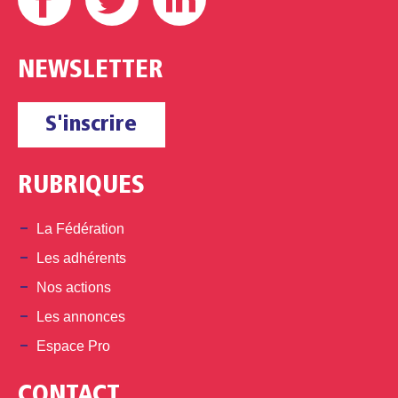
NEWSLETTER
S'inscrire
RUBRIQUES
La Fédération
Les adhérents
Nos actions
Les annonces
Espace Pro
CONTACT