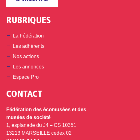
RUBRIQUES
La Fédération
Les adhérents
Nos actions
Les annonces
Espace Pro
CONTACT
Fédération des écomusées et des
musées de société
1, esplanade du J4 – CS 10351
13213 MARSEILLE cedex 02