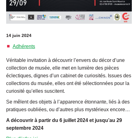
14 juin 2024
Adhérents
Véritable invitation à découvrir l’envers du décor d’une
collection de musée, elle met en lumière des pièces
éclectiques, dignes d’un cabinet de curiosités. Issues des
collections du musée, elles ont été sélectionnées pour la
curiosité qu’elles suscitent.
Se mêlent des objets à l’apparence étonnante, liés à des
pratiques oubliées, ou d’autres plus mystérieux encore…
A découvrir à partir du 6 juillet 2024 et jusqu’au 29
septembre 2024