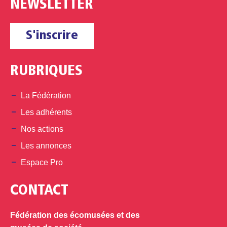
NEWSLETTER
S'inscrire
RUBRIQUES
La Fédération
Les adhérents
Nos actions
Les annonces
Espace Pro
CONTACT
Fédération des écomusées et des