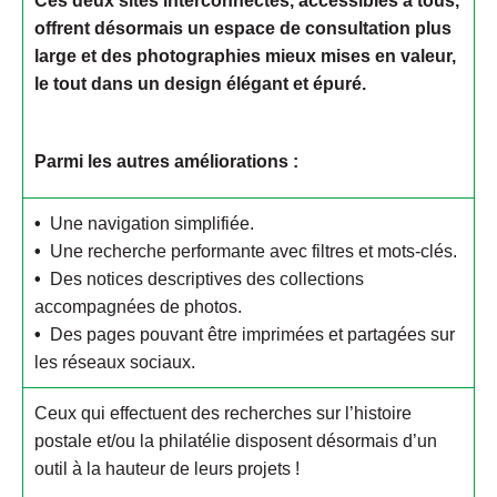
Ces deux sites interconnectés, accessibles à tous,
offrent désormais un espace de consultation plus
large et des photographies mieux mises en valeur,
le tout dans un design élégant et épuré.
Parmi les autres améliorations :
•
Une navigation simplifiée.
•
Une recherche performante avec filtres et mots-clés.
•
Des notices descriptives des collections
accompagnées de photos.
•
Des pages pouvant être imprimées et partagées sur
les réseaux sociaux.
Ceux qui effectuent des recherches sur l’histoire
postale et/ou la philatélie disposent désormais d’un
outil à la hauteur de leurs projets !