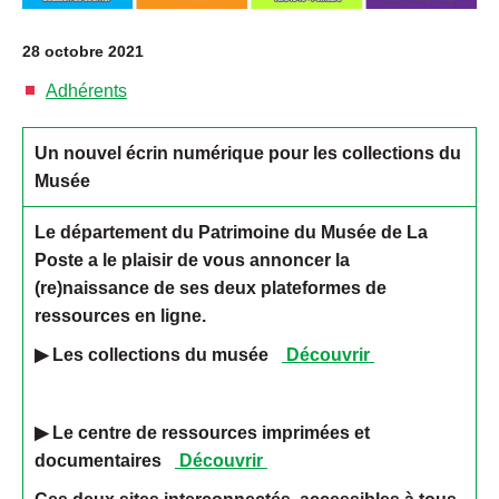
28 octobre 2021
Adhérents
Un nouvel écrin numérique pour les collections du
Musée
Le département du Patrimoine du Musée de La
Poste a le plaisir de vous annoncer la
(re)naissance de ses deux plateformes de
ressources en ligne.
▶
Les collections du musée
Découvrir
▶
Le centre de ressources imprimées et
documentaires
Découvrir