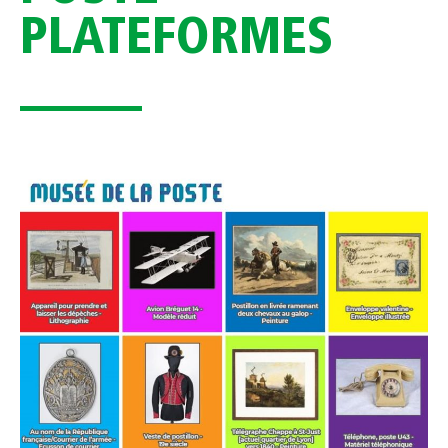
PLATEFORMES