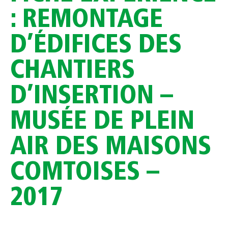
: REMONTAGE
D’ÉDIFICES DES
CHANTIERS
D’INSERTION –
MUSÉE DE PLEIN
AIR DES MAISONS
COMTOISES –
2017