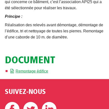
qui concerne ce bâtiment, c’est l’association API25 qui a
été sélectionnée pour réaliser les travaux.
Principe :
Réalisation des relevés avant démontage, démontage de
l’édifice, tri et nettoyage de toutes les pierres. Remontage
d’une caborde de 10 m. de diamètre.
DOCUMENT
Remontage édifice
SUIVEZ-NOUS
Facebook
Twitter
Linkedin