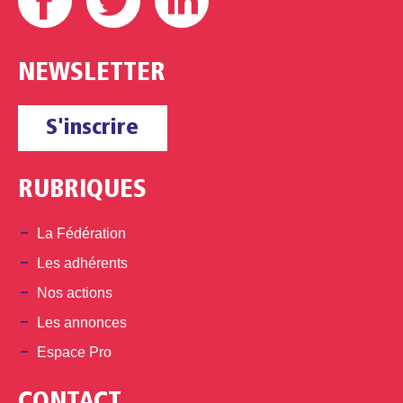
NEWSLETTER
S'inscrire
RUBRIQUES
La Fédération
Les adhérents
Nos actions
Les annonces
Espace Pro