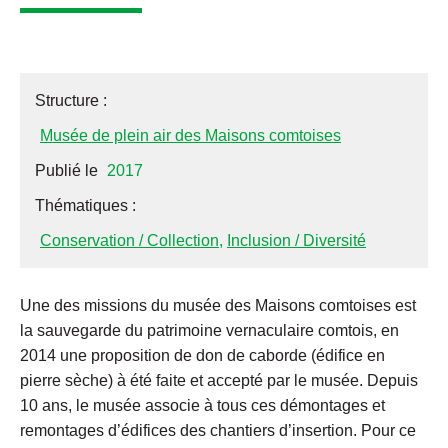
Structure :
Musée de plein air des Maisons comtoises
Publié le
2017
Thématiques :
Conservation / Collection
,
Inclusion / Diversité
Une des missions du musée des Maisons comtoises est
la sauvegarde du patrimoine vernaculaire comtois, en
2014 une proposition de don de caborde (édifice en
pierre sèche) à été faite et accepté par le musée. Depuis
10 ans, le musée associe à tous ces démontages et
remontages d’édifices des chantiers d’insertion. Pour ce