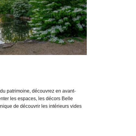
 du patrimoine, découvrez en avant-
nter les espaces, les décors Belle
ique de découvrir les intérieurs vides