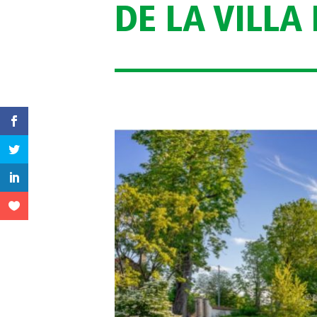
DE LA VILLA