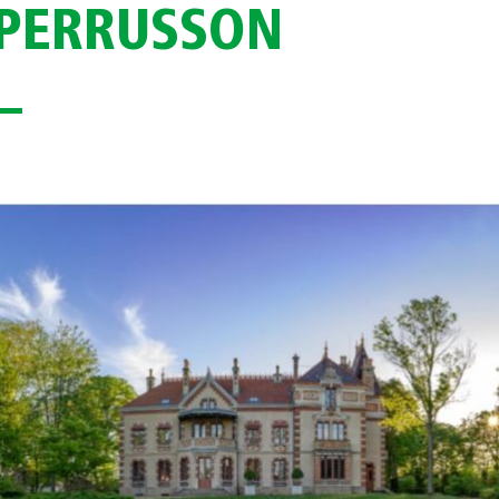
 PERRUSSON