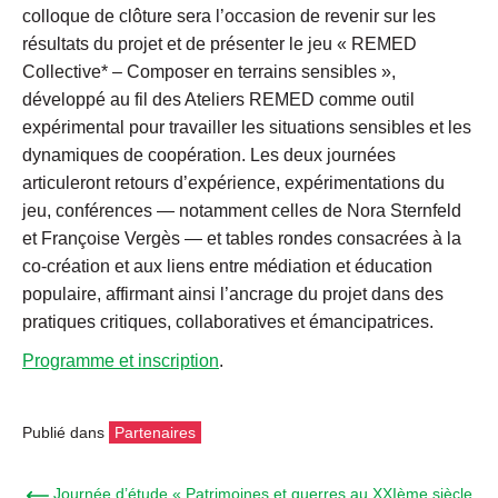
colloque de clôture sera l’occasion de revenir sur les
résultats du projet et de présenter le jeu « REMED
Collective* – Composer en terrains sensibles »,
développé au fil des Ateliers REMED comme outil
expérimental pour travailler les situations sensibles et les
dynamiques de coopération. Les deux journées
articuleront retours d’expérience, expérimentations du
jeu, conférences — notamment celles de Nora Sternfeld
et Françoise Vergès — et tables rondes consacrées à la
co-création et aux liens entre médiation et éducation
populaire, affirmant ainsi l’ancrage du projet dans des
pratiques critiques, collaboratives et émancipatrices.
Programme et inscription
.
Publié dans
Partenaires
← Journée d’étude « Patrimoines et guerres au XXIème siècle