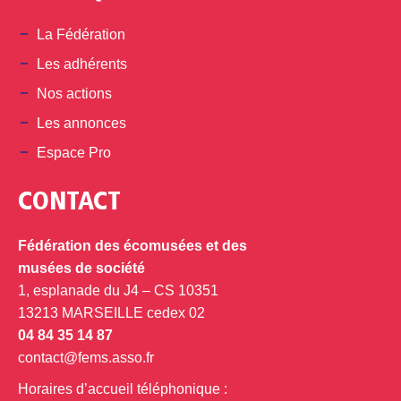
La Fédération
Les adhérents
Nos actions
Les annonces
Espace Pro
CONTACT
Fédération des écomusées et des
musées de société
1, esplanade du J4 – CS 10351
13213 MARSEILLE cedex 02
04 84 35 14 87
contact@fems.asso.fr
Horaires d’accueil téléphonique :