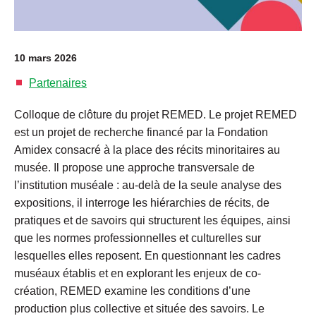
10 mars 2026
Partenaires
Colloque de clôture du projet REMED. Le projet REMED
est un projet de recherche financé par la Fondation
Amidex consacré à la place des récits minoritaires au
musée. Il propose une approche transversale de
l’institution muséale : au-delà de la seule analyse des
expositions, il interroge les hiérarchies de récits, de
pratiques et de savoirs qui structurent les équipes, ainsi
que les normes professionnelles et culturelles sur
lesquelles elles reposent. En questionnant les cadres
muséaux établis et en explorant les enjeux de co-
création, REMED examine les conditions d’une
production plus collective et située des savoirs. Le