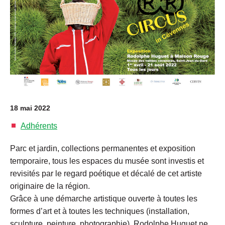
18 mai 2022
Adhérents
Parc et jardin, collections permanentes et exposition
temporaire, tous les espaces du musée sont investis et
revisités par le regard poétique et décalé de cet artiste
originaire de la région.
Grâce à une démarche artistique ouverte à toutes les
formes d’art et à toutes les techniques (installation,
sculpture, peinture, photographie), Rodolphe Huguet ne