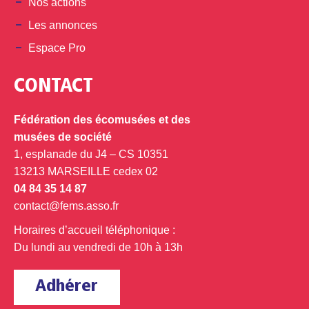
Nos actions
Les annonces
Espace Pro
CONTACT
Fédération des écomusées et des
musées de société
1, esplanade du J4 – CS 10351
13213 MARSEILLE cedex 02
04 84 35 14 87
contact@fems.asso.fr
Horaires d’accueil téléphonique :
Du lundi au vendredi de 10h à 13h
Adhérer