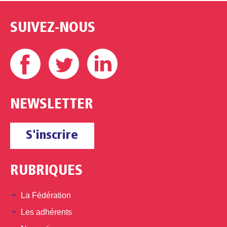
SUIVEZ-NOUS
Facebook
Twitter
Linkedin
NEWSLETTER
S'inscrire
RUBRIQUES
La Fédération
Les adhérents