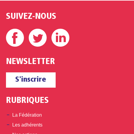
SUIVEZ-NOUS
Facebook
Twitter
Linkedin
NEWSLETTER
S'inscrire
RUBRIQUES
La Fédération
Les adhérents