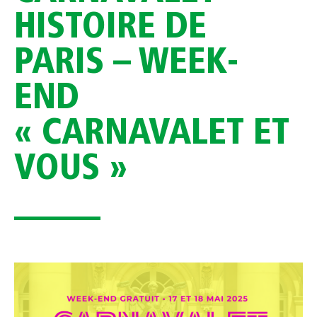
HISTOIRE DE
PARIS – WEEK-
END
« CARNAVALET ET
VOUS »