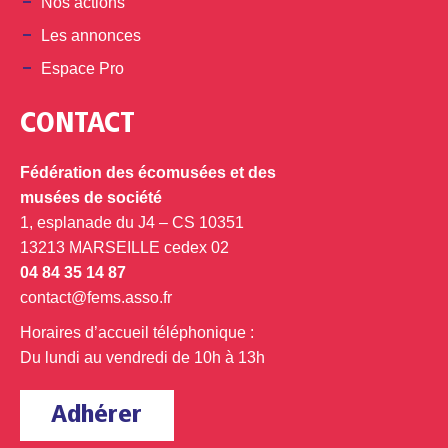
Nos actions
Les annonces
Espace Pro
CONTACT
Fédération des écomusées et des
musées de société
1, esplanade du J4 – CS 10351
13213 MARSEILLE cedex 02
04 84 35 14 87
contact@fems.asso.fr
Horaires d’accueil téléphonique :
Du lundi au vendredi de 10h à 13h
Adhérer