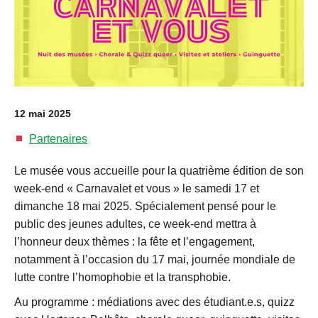
12 mai 2025
Partenaires
Le musée vous accueille pour la quatrième édition de son
week-end « Carnavalet et vous » le samedi 17 et
dimanche 18 mai 2025. Spécialement pensé pour le
public des jeunes adultes, ce week-end mettra à
l’honneur deux thèmes : la fête et l’engagement,
notamment à l’occasion du 17 mai, journée mondiale de
lutte contre l’homophobie et la transphobie.
Au programme : médiations avec des étudiant.e.s, quizz