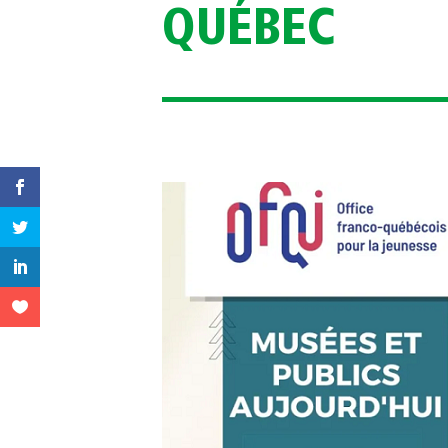
QUÉBEC