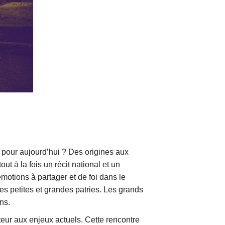
pour aujourd’hui ? Des origines aux
t à la fois un récit national et un
’émotions à partager et de foi dans le
es petites et grandes patries. Les grands
ns.
eur aux enjeux actuels. Cette rencontre