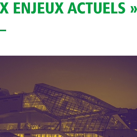
X ENJEUX ACTUELS 