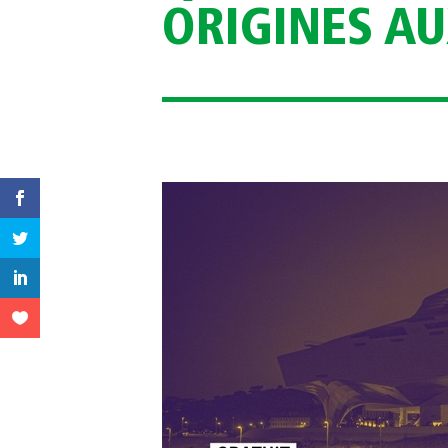
ORIGINES AU