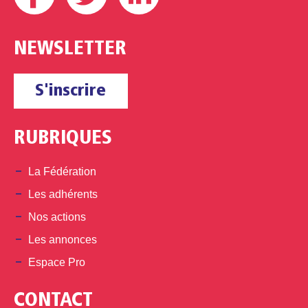
NEWSLETTER
S'inscrire
RUBRIQUES
La Fédération
Les adhérents
Nos actions
Les annonces
Espace Pro
CONTACT