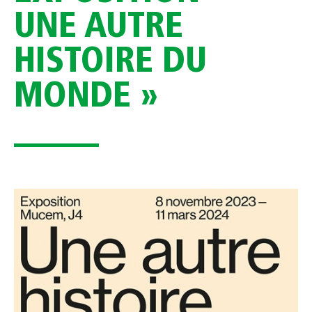
UNE AUTRE
HISTOIRE DU
MONDE »