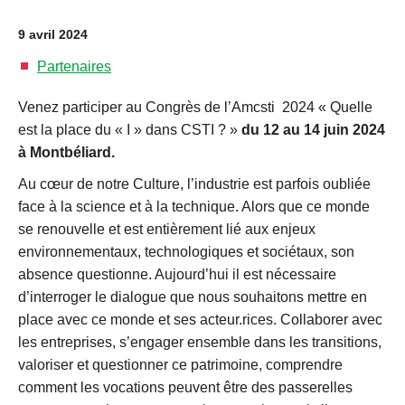
9 avril 2024
Partenaires
Venez participer au Congrès de l’Amcsti 2024 « Quelle
est la place du « I » dans CSTI ? »
du 12 au 14 juin 2024
à Montbéliard.
Au cœur de notre Culture, l’industrie est parfois oubliée
face à la science et à la technique. Alors que ce monde
se renouvelle et est entièrement lié aux enjeux
environnementaux, technologiques et sociétaux, son
absence questionne. Aujourd’hui il est nécessaire
d’interroger le dialogue que nous souhaitons mettre en
place avec ce monde et ses acteur.rices. Collaborer avec
les entreprises, s’engager ensemble dans les transitions,
valoriser et questionner ce patrimoine, comprendre
comment les vocations peuvent être des passerelles