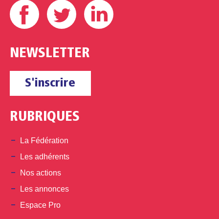
NEWSLETTER
S'inscrire
RUBRIQUES
La Fédération
Les adhérents
Nos actions
Les annonces
Espace Pro