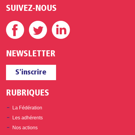
SUIVEZ-NOUS
Facebook
Twitter
Linkedin
NEWSLETTER
S'inscrire
RUBRIQUES
La Fédération
Les adhérents
Nos actions