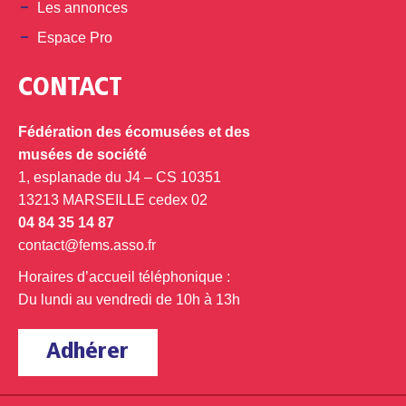
Les annonces
Espace Pro
CONTACT
Fédération des écomusées et des
musées de société
1, esplanade du J4 – CS 10351
13213 MARSEILLE cedex 02
04 84 35 14 87
contact@fems.asso.fr
Horaires d’accueil téléphonique :
Du lundi au vendredi de 10h à 13h
Adhérer