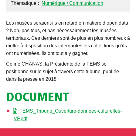
Thématique :
Numérique / Communication
Les musées seraient-ils en retard en matière d’open data
? Non, pas tous, et pas nécessairement les musées
territoriaux. Ces derniers sont de plus en plus nombreux à
mettre à disposition des internautes les collections qu’ils
ont numérisées. Ils ont tout à y gagner.
Céline CHANAS, la Présidente de la FEMS se
positionne sur le sujet à travers cette tribune, publiée
dans la presse en 2018.
DOCUMENT
FEMS_Tribune_Ouverture-donnees-culturelles-
VF.pdf