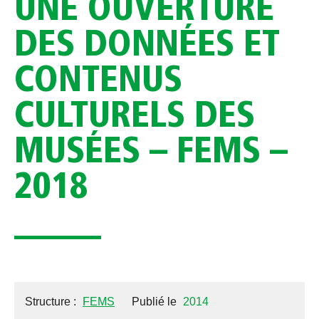
UNE OUVERTURE
DES DONNÉES ET
CONTENUS
CULTURELS DES
MUSÉES – FEMS –
2018
Structure :
FEMS
Publié le
2014