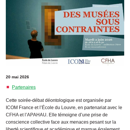
20 mai 2026
Partenaires
Cette soirée-débat déontologique est organisée par
ICOM France et l’École du Louvre, en partenariat avec le
CFHA et l’APAHAU. Elle témoigne d’une prise de
conscience collective face aux menaces pesant sur la
liberté scientifique et académique et marque également