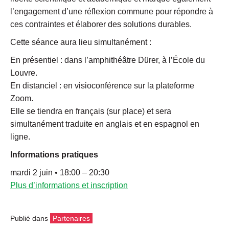
l’engagement d’une réflexion commune pour répondre à
ces contraintes et élaborer des solutions durables.
Cette séance aura lieu simultanément :
En présentiel : dans l’amphithéâtre Dürer, à l’École du
Louvre.
En distanciel : en visioconférence sur la plateforme
Zoom.
Elle se tiendra en français (sur place) et sera
simultanément traduite en anglais et en espagnol en
ligne.
Informations pratiques
mardi 2 juin • 18:00 – 20:30
Plus d’informations et inscription
Publié dans
Partenaires