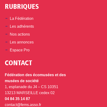
RUBRIQUES
La Fédération
Les adhérents
Nos actions
Les annonces
Espace Pro
CONTACT
Fédération des écomusées et des
musées de société
1, esplanade du J4 – CS 10351
13213 MARSEILLE cedex 02
04 84 35 14 87
contact@fems.asso.fr