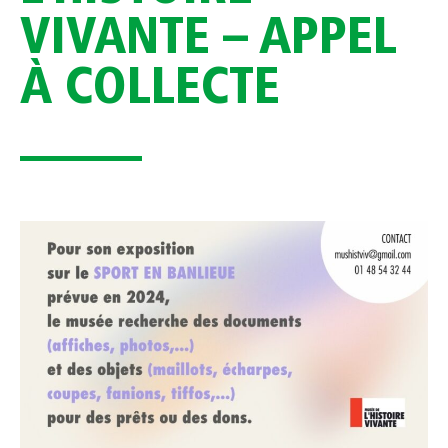
VIVANTE – APPEL
À COLLECTE