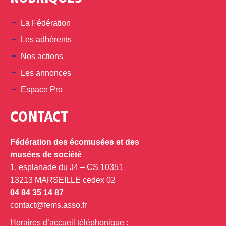
La Fédération
Les adhérents
Nos actions
Les annonces
Espace Pro
CONTACT
Fédération des écomusées et des
musées de société
1, esplanade du J4 – CS 10351
13213 MARSEILLE cedex 02
04 84 35 14 87
contact@fems.asso.fr
Horaires d’accueil téléphonique :