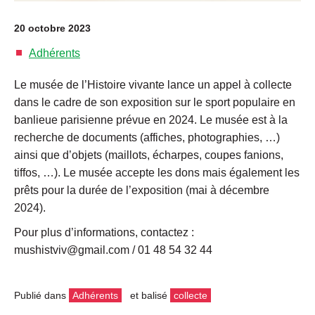
20 octobre 2023
Adhérents
Le musée de l’Histoire vivante lance un appel à collecte
dans le cadre de son exposition sur le sport populaire en
banlieue parisienne prévue en 2024. Le musée est à la
recherche de documents (affiches, photographies, …)
ainsi que d’objets (maillots, écharpes, coupes fanions,
tiffos, …). Le musée accepte les dons mais également les
prêts pour la durée de l’exposition (mai à décembre
2024).
Pour plus d’informations, contactez :
mushistviv@gmail.com / 01 48 54 32 44
Publié dans
Adhérents
et balisé
collecte