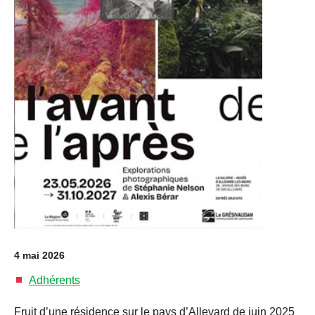
4 mai 2026
Adhérents
Fruit d’une résidence sur le pays d’Allevard de juin 2025