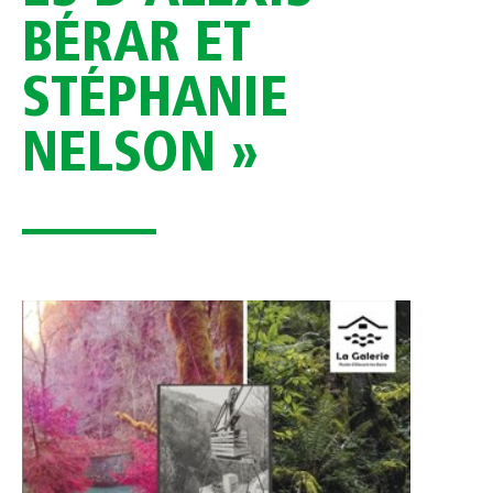
BÉRAR ET
STÉPHANIE
NELSON »