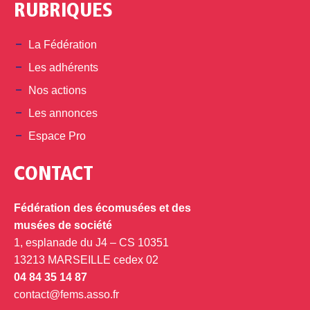
RUBRIQUES
La Fédération
Les adhérents
Nos actions
Les annonces
Espace Pro
CONTACT
Fédération des écomusées et des
musées de société
1, esplanade du J4 – CS 10351
13213 MARSEILLE cedex 02
04 84 35 14 87
contact@fems.asso.fr