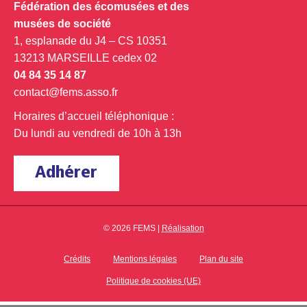
Fédération des écomusées et des
musées de société
1, esplanade du J4 – CS 10351
13213 MARSEILLE cedex 02
04 84 35 14 87
contact@fems.asso.fr
Horaires d’accueil téléphonique :
Du lundi au vendredi de 10h à 13h
Adhérer
© 2026 FEMS |
Réalisation
Crédits
Mentions légales
Plan du site
Politique de cookies (UE)