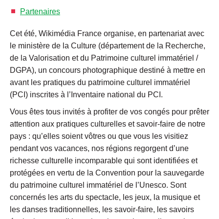
Partenaires
Cet été, Wikimédia France organise, en partenariat avec
le ministère de la Culture (département de la Recherche,
de la Valorisation et du Patrimoine culturel immatériel /
DGPA), un concours photographique destiné à mettre en
avant les pratiques du patrimoine culturel immatériel
(PCI) inscrites à l’Inventaire national du PCI.
Vous êtes tous invités à profiter de vos congés pour prêter
attention aux pratiques culturelles et savoir-faire de notre
pays : qu’elles soient vôtres ou que vous les visitiez
pendant vos vacances, nos régions regorgent d’une
richesse culturelle incomparable qui sont identifiées et
protégées en vertu de la Convention pour la sauvegarde
du patrimoine culturel immatériel de l’Unesco. Sont
concernés les arts du spectacle, les jeux, la musique et
les danses traditionnelles, les savoir-faire, les savoirs