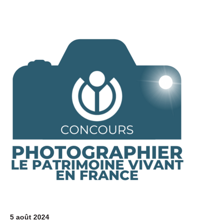
5 août 2024