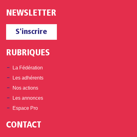
NEWSLETTER
S'inscrire
RUBRIQUES
La Fédération
Les adhérents
Nos actions
Les annonces
Espace Pro
CONTACT