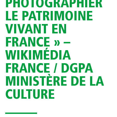
PHOTOGRAPHIER
LE PATRIMOINE
VIVANT EN
FRANCE » –
WIKIMÉDIA
FRANCE / DGPA
MINISTÈRE DE LA
CULTURE