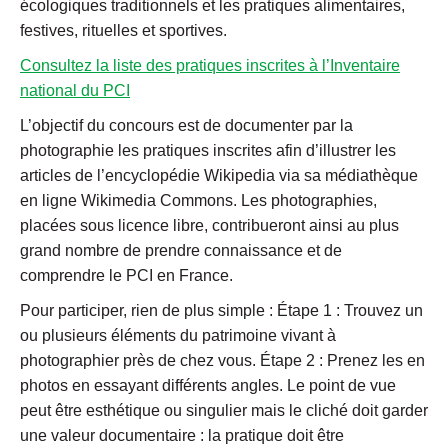
écologiques traditionnels et les pratiques alimentaires,
festives, rituelles et sportives.
Consultez la liste des pratiques inscrites à l’Inventaire
national du PCI
L’objectif du concours est de documenter par la
photographie les pratiques inscrites afin d’illustrer les
articles de l’encyclopédie Wikipedia via sa médiathèque
en ligne Wikimedia Commons. Les photographies,
placées sous licence libre, contribueront ainsi au plus
grand nombre de prendre connaissance et de
comprendre le PCI en France.
Pour participer, rien de plus simple : Étape 1 : Trouvez un
ou plusieurs éléments du patrimoine vivant à
photographier près de chez vous. Étape 2 : Prenez les en
photos en essayant différents angles. Le point de vue
peut être esthétique ou singulier mais le cliché doit garder
une valeur documentaire : la pratique doit être