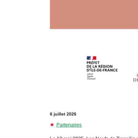
6 juillet 2026
Partenaires