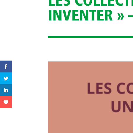
LES COLLECT
INVENTER » 