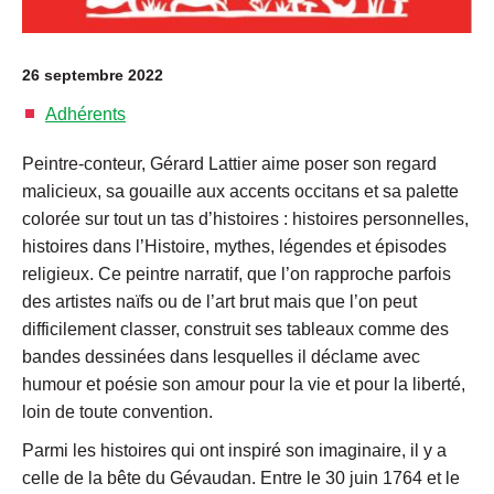
26 septembre 2022
Adhérents
Peintre-conteur, Gérard Lattier aime poser son regard
malicieux, sa gouaille aux accents occitans et sa palette
colorée sur tout un tas d’histoires : histoires personnelles,
histoires dans l’Histoire, mythes, légendes et épisodes
religieux. Ce peintre narratif, que l’on rapproche parfois
des artistes naïfs ou de l’art brut mais que l’on peut
difficilement classer, construit ses tableaux comme des
bandes dessinées dans lesquelles il déclame avec
humour et poésie son amour pour la vie et pour la liberté,
loin de toute convention.
Parmi les histoires qui ont inspiré son imaginaire, il y a
celle de la bête du Gévaudan. Entre le 30 juin 1764 et le