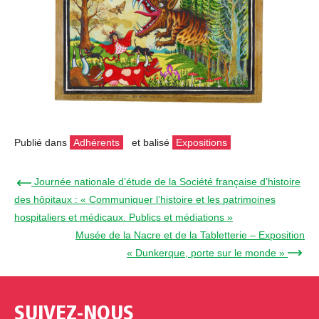
Publié dans
Adhérents
et balisé
Expositions
← Journée nationale d’étude de la Société française d’histoire
des hôpitaux : « Communiquer l’histoire et les patrimoines
hospitaliers et médicaux. Publics et médiations »
Musée de la Nacre et de la Tabletterie – Exposition
« Dunkerque, porte sur le monde » →
SUIVEZ-NOUS