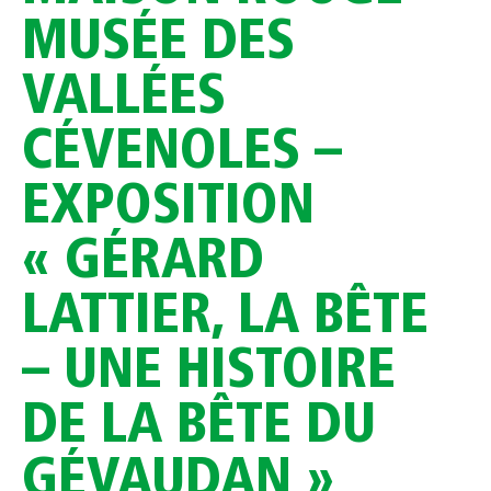
MUSÉE DES
VALLÉES
CÉVENOLES –
EXPOSITION
« GÉRARD
LATTIER, LA BÊTE
– UNE HISTOIRE
DE LA BÊTE DU
GÉVAUDAN »