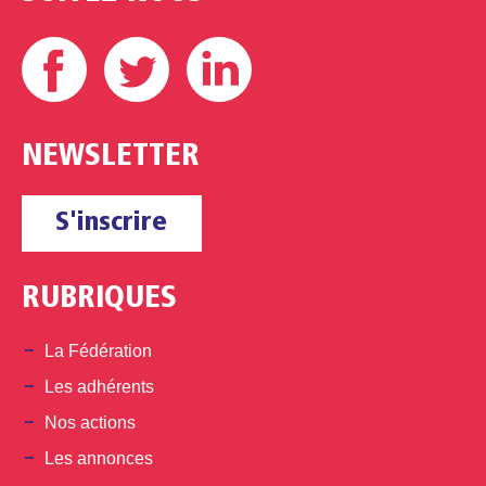
Facebook
Twitter
Linkedin
NEWSLETTER
S'inscrire
RUBRIQUES
La Fédération
Les adhérents
Nos actions
Les annonces