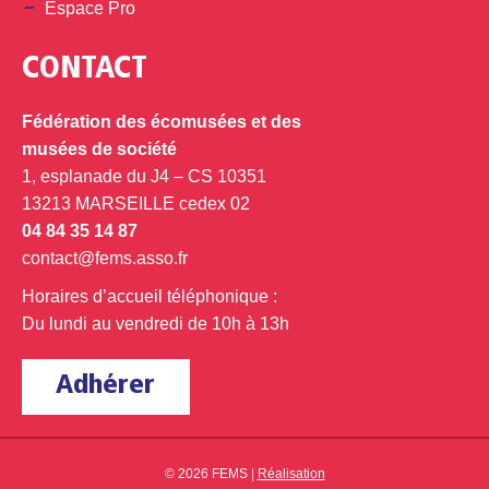
Espace Pro
CONTACT
Fédération des écomusées et des
musées de société
1, esplanade du J4 – CS 10351
13213 MARSEILLE cedex 02
04 84 35 14 87
contact@fems.asso.fr
Horaires d’accueil téléphonique :
Du lundi au vendredi de 10h à 13h
Adhérer
© 2026 FEMS |
Réalisation