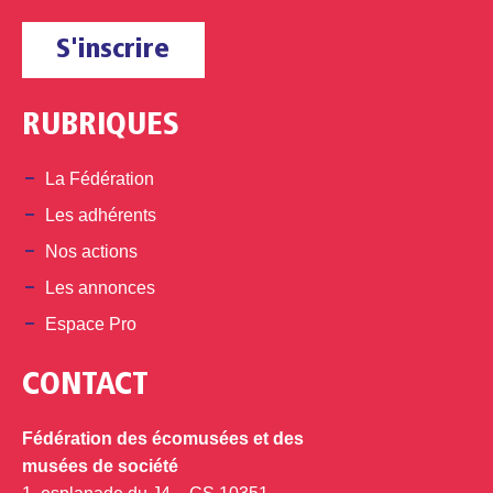
S'inscrire
RUBRIQUES
La Fédération
Les adhérents
Nos actions
Les annonces
Espace Pro
CONTACT
Fédération des écomusées et des
musées de société