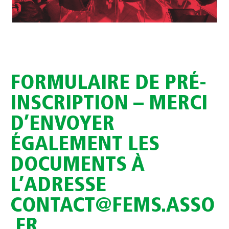
FORMULAIRE DE PRÉ-
INSCRIPTION – MERCI
D’ENVOYER
ÉGALEMENT LES
DOCUMENTS À
L’ADRESSE
CONTACT@FEMS.ASSO
.FR