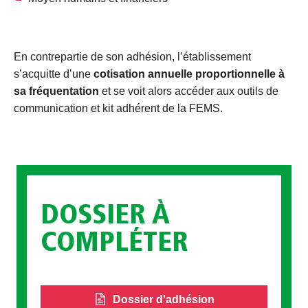
En contrepartie de son adhésion, l’établissement
s’acquitte d’une
cotisation annuelle proportionnelle à
sa fréquentation
et se voit alors accéder aux outils de
communication et kit adhérent de la FEMS.
DOSSIER À
COMPLÉTER
Dossier d'adhésion