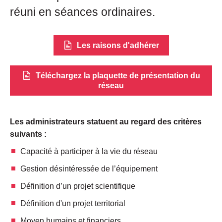
réuni en séances ordinaires.
Les raisons d'adhérer
Téléchargez la plaquette de présentation du
réseau
Les administrateurs statuent au regard des critères
suivants :
Capacité à participer à la vie du réseau
Gestion désintéressée de l’équipement
Définition d’un projet scientifique
Définition d'un projet territorial
Moyen humains et financiers