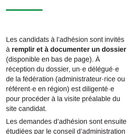
Les candidats à l’adhésion sont invités
à
remplir et à documenter un dossier
(disponible en bas de page). À
réception du dossier, un·e délégué·e
de la fédération (administrateur·rice ou
référent·e en région) est diligenté·e
pour procéder à la visite préalable du
site candidat.
Les demandes d’adhésion sont ensuite
étudiées par le conseil d’administration