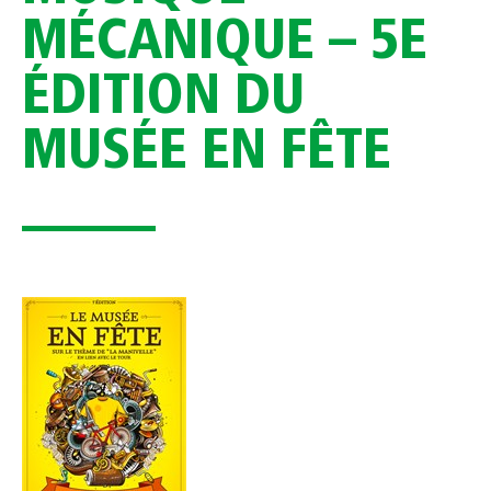
MÉCANIQUE – 5E
ÉDITION DU
MUSÉE EN FÊTE