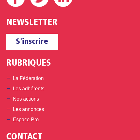
NEWSLETTER
S'inscrire
RUBRIQUES
La Fédération
Les adhérents
Nos actions
Les annonces
Espace Pro
CONTACT