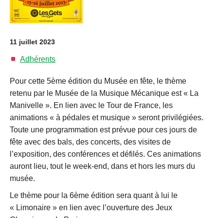
11 juillet 2023
Adhérents
Pour cette 5ème édition du Musée en fête, le thème
retenu par le Musée de la Musique Mécanique est « La
Manivelle ». En lien avec le Tour de France, les
animations « à pédales et musique » seront privilégiées.
Toute une programmation est prévue pour ces jours de
fête avec des bals, des concerts, des visites de
l’exposition, des conférences et défilés. Ces animations
auront lieu, tout le week-end, dans et hors les murs du
musée.
Le thème pour la 6ème édition sera quant à lui le
« Limonaire » en lien avec l’ouverture des Jeux