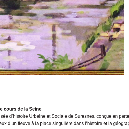
le cours de la Seine
usée d’histoire Urbaine et Sociale de Suresnes, conçue en par
eux d’un fleuve à la place singulière dans l’histoire et la géogr