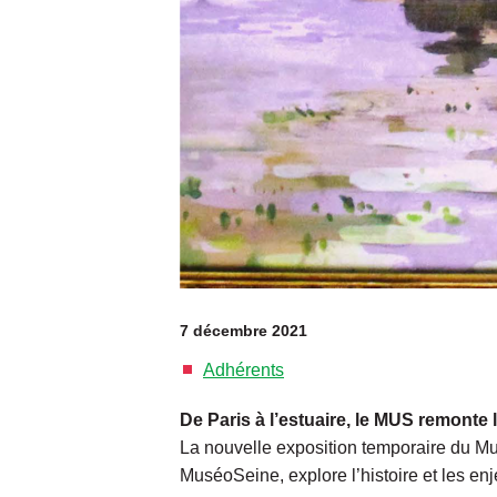
7 décembre 2021
Adhérents
De Paris à l’estuaire, le MUS remonte 
La nouvelle exposition temporaire du M
MuséoSeine, explore l’histoire et les enj