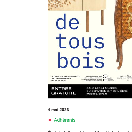
4 mai 2026
Adhérents