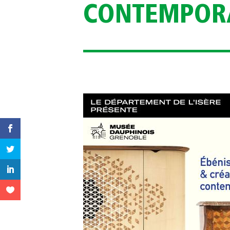
CONTEMPORA