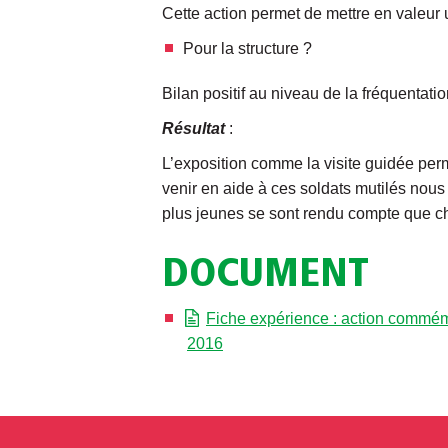
Cette action permet de mettre en valeur un
Pour la structure ?
Bilan positif au niveau de la fréquentat
Résultat
:
L’exposition comme la visite guidée perm
venir en aide à ces soldats mutilés nous
plus jeunes se sont rendu compte que cha
DOCUMENT
Fiche expérience : action commémo
2016