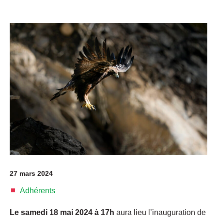
27 mars 2024
Adhérents
Le samedi 18 mai 2024 à 17h
aura lieu l’inauguration de