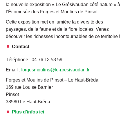
la nouvelle exposition « Le Grésivaudan côté nature » à
l’
Écomusée des Forges et Moulins de Pinsot.
Cette exposition met en lumière la diversité des
paysages, de la faune et de la flore locales. Venez
découvrir les richesses incontournables de ce territoire !
Contact
Téléphone : 04 76 13 53 59
Email :
forgesmoulins@le-gresivaudan.fr
Forges et Moulins de Pinsot – Le Haut-Bréda
169 rue Louise Barnier
Pinsot
38580 Le Haut-Bréda
Plus d’infos ici