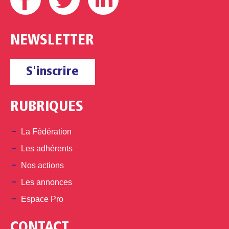
NEWSLETTER
S'inscrire
RUBRIQUES
La Fédération
Les adhérents
Nos actions
Les annonces
Espace Pro
CONTACT