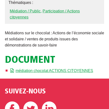
Thématiques :
Médiation / Public
,
Participation / Actions
citoyennes
Médiations sur le chocolat : Actions de l’économie sociale
et solidaire / ventes de produits issues des
démonstrations de savoir-faire
DOCUMENT
médiation chocolat ACTIONS CITOYENNES
SUIVEZ-NOUS
Facebook
Twitter
Linkedin