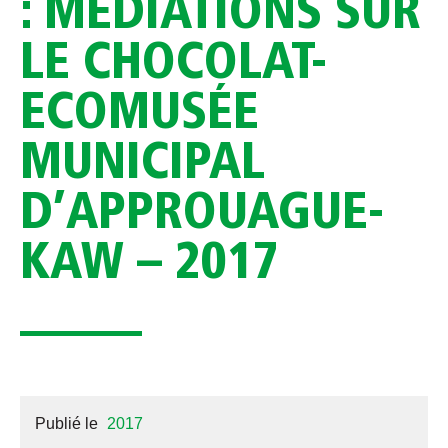
: MÉDIATIONS SUR
LE CHOCOLAT-
ECOMUSÉE
MUNICIPAL
D’APPROUAGUE-
KAW – 2017
Publié le
2017