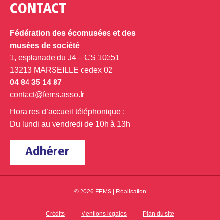
CONTACT
Fédération des écomusées et des
musées de société
1, esplanade du J4 – CS 10351
13213 MARSEILLE cedex 02
04 84 35 14 87
contact@fems.asso.fr
Horaires d’accueil téléphonique :
Du lundi au vendredi de 10h à 13h
Adhérer
© 2026 FEMS |
Réalisation
Crédits
Mentions légales
Plan du site