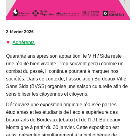
2 février 2026
Adhérents
Quarante ans après son apparition, le VIH / Sida reste
une réalité bien vivante. Trop souvent perçu comme un
combat du passé, il continue pourtant à marquer nos
sociétés. Dans ce contexte, l’association Bordeaux Ville
Sans Sida (BVSS) organise une saison culturelle afin de
sensibiliser les citoyennes et citoyens.
Découvrez une exposition originale réalisée par les
étudiantes et les étudiants de l’école supérieure des
beaux-arts de Bordeaux [ebabx] et de l’IUT Bordeaux
Montaigne à partir du 30 janvier. Cette exposition est
aussi présentée simultanément à la bibliothèque de