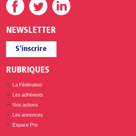
NEWSLETTER
S'inscrire
RUBRIQUES
La Fédération
Les adhérents
Nos actions
Les annonces
Espace Pro