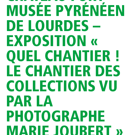
MUSÉE PYRÉNÉEN
DE LOURDES –
EXPOSITION «
QUEL CHANTIER !
LE CHANTIER DES
COLLECTIONS VU
PAR LA
PHOTOGRAPHE
MARIE JOUBERT »