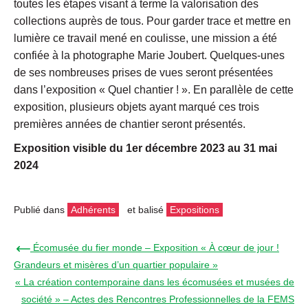
toutes les étapes visant à terme la valorisation des
collections auprès de tous. Pour garder trace et mettre en
lumière ce travail mené en coulisse, une mission a été
confiée à la photographe Marie Joubert. Quelques-unes
de ses nombreuses prises de vues seront présentées
dans l’exposition « Quel chantier ! ». En parallèle de cette
exposition, plusieurs objets ayant marqué ces trois
premières années de chantier seront présentés.
Exposition visible du 1er décembre 2023 au 31 mai
2024
Publié dans
Adhérents
et balisé
Expositions
← Écomusée du fier monde – Exposition « À cœur de jour !
Grandeurs et misères d’un quartier populaire »
« La création contemporaine dans les écomusées et musées de
société » – Actes des Rencontres Professionnelles de la FEMS