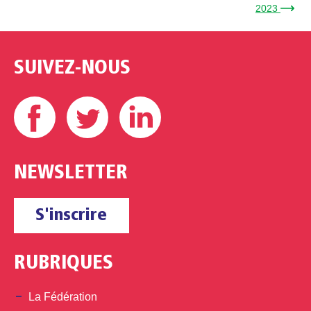
2023 →
SUIVEZ-NOUS
Facebook
Twitter
Linkedin
NEWSLETTER
S'inscrire
RUBRIQUES
La Fédération