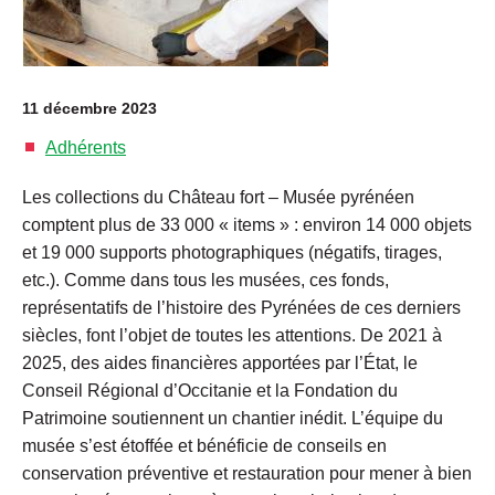
11 décembre 2023
Adhérents
Les collections du Château fort – Musée pyrénéen
comptent plus de 33 000 « items » : environ 14 000 objets
et 19 000 supports photographiques (négatifs, tirages,
etc.). Comme dans tous les musées, ces fonds,
représentatifs de l’histoire des Pyrénées de ces derniers
siècles, font l’objet de toutes les attentions. De 2021 à
2025, des aides financières apportées par l’État, le
Conseil Régional d’Occitanie et la Fondation du
Patrimoine soutiennent un chantier inédit. L’équipe du
musée s’est étoffée et bénéficie de conseils en
conservation préventive et restauration pour mener à bien