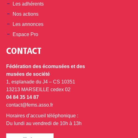
Les adhérents
Nos actions
Les annonces
Espace Pro
CONTACT
Fédération des écomusées et des
musées de société
1, esplanade du J4 – CS 10351
13213 MARSEILLE cedex 02
04 84 35 14 87
contact@fems.asso.fr
Horaires d’accueil téléphonique :
Du lundi au vendredi de 10h à 13h