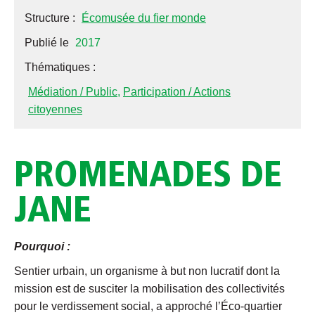
Structure :
Écomusée du fier monde
Publié le
2017
Thématiques :
Médiation / Public
,
Participation / Actions
citoyennes
PROMENADES DE
JANE
Pourquoi :
Sentier urbain, un organisme à but non lucratif dont la
mission est de susciter la mobilisation des collectivités
pour le verdissement social, a approché l’Éco-quartier