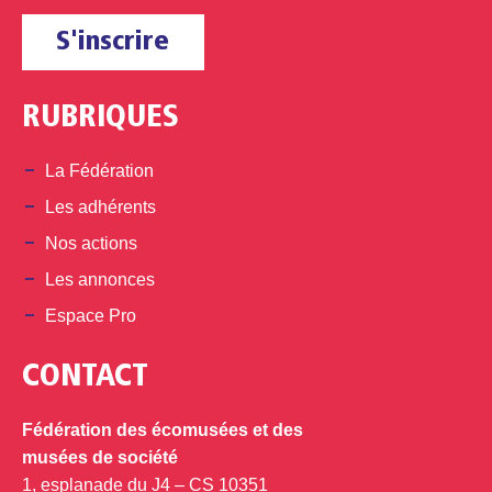
S'inscrire
RUBRIQUES
La Fédération
Les adhérents
Nos actions
Les annonces
Espace Pro
CONTACT
Fédération des écomusées et des
musées de société
1, esplanade du J4 – CS 10351