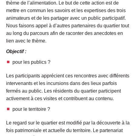
thème de l’alimentation. Le but de cette action est de
mettre en commun les savoirs et les expertises des trois
animateurs et de les partager avec un public participatif.
Nous faisons appel à d’autres partenaires du quartier tout
au long du parcours afin de raconter des anecdotes en
lien avec le thème.
Objectif :
pour les publics ?
Les participants apprécient ces rencontres avec différents
intervenants et les incursions dans des lieux parfois
fermés au public. Les résidents du quartier participent
activement à ces visites et contribuent au contenu.
pour le territoire ?
Le regard sur le quartier est modifié par la découverte à la
fois patrimoniale et actuelle du territoire. Le partenariat