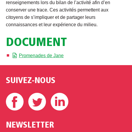
renseignements lors du bilan de l’activité afin d’en
conserver une trace. Ces activités permettent aux
citoyens de s’impliquer et de partager leurs
connaissances et leur expérience du milieu.
DOCUMENT
Promenades de Jane
SUIVEZ-NOUS
Facebook
Twitter
Linkedin
NEWSLETTER