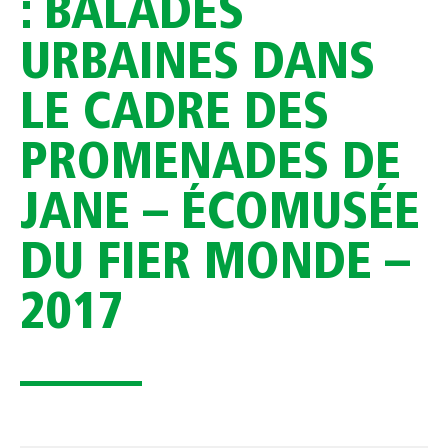
: BALADES
URBAINES DANS
LE CADRE DES
PROMENADES DE
JANE – ÉCOMUSÉE
DU FIER MONDE –
2017