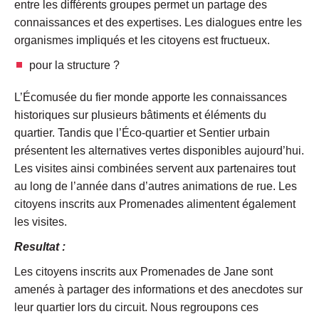
entre les différents groupes permet un partage des
connaissances et des expertises. Les dialogues entre les
organismes impliqués et les citoyens est fructueux.
pour la structure ?
L’Écomusée du fier monde apporte les connaissances
historiques sur plusieurs bâtiments et éléments du
quartier. Tandis que l’Éco-quartier et Sentier urbain
présentent les alternatives vertes disponibles aujourd’hui.
Les visites ainsi combinées servent aux partenaires tout
au long de l’année dans d’autres animations de rue. Les
citoyens inscrits aux Promenades alimentent également
les visites.
Resultat :
Les citoyens inscrits aux Promenades de Jane sont
amenés à partager des informations et des anecdotes sur
leur quartier lors du circuit. Nous regroupons ces