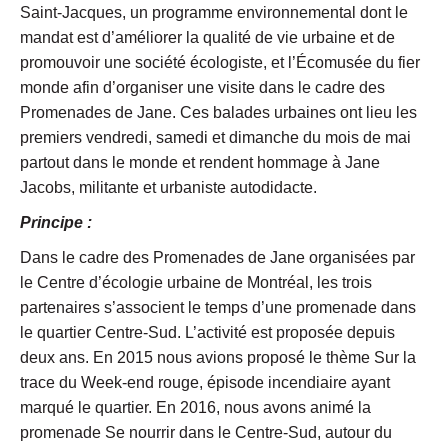
Saint-Jacques, un programme environnemental dont le
mandat est d’améliorer la qualité de vie urbaine et de
promouvoir une société écologiste, et l’Écomusée du fier
monde afin d’organiser une visite dans le cadre des
Promenades de Jane. Ces balades urbaines ont lieu les
premiers vendredi, samedi et dimanche du mois de mai
partout dans le monde et rendent hommage à Jane
Jacobs, militante et urbaniste autodidacte.
Principe :
Dans le cadre des Promenades de Jane organisées par
le Centre d’écologie urbaine de Montréal, les trois
partenaires s’associent le temps d’une promenade dans
le quartier Centre-Sud. L’activité est proposée depuis
deux ans. En 2015 nous avions proposé le thème Sur la
trace du Week-end rouge, épisode incendiaire ayant
marqué le quartier. En 2016, nous avons animé la
promenade Se nourrir dans le Centre-Sud, autour du